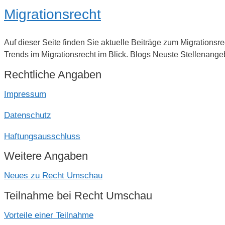
Migrationsrecht
Auf dieser Seite finden Sie aktuelle Beiträge zum Migrations
Trends im Migrationsrecht im Blick. Blogs Neuste Stellenang
Rechtliche Angaben
Impressum
Datenschutz
Haftungsausschluss
Weitere Angaben
Neues zu Recht Umschau
Teilnahme bei Recht Umschau
Vorteile einer Teilnahme