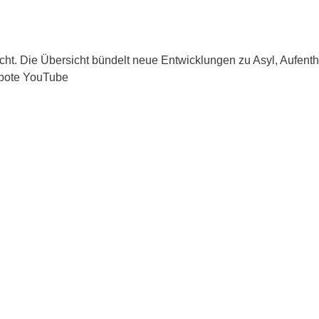
recht. Die Übersicht bündelt neue Entwicklungen zu Asyl, Aufen
ebote YouTube