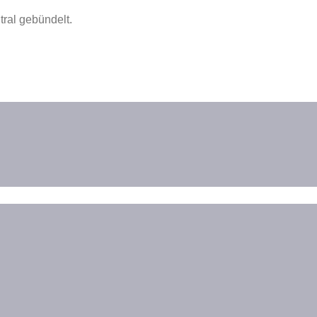
ral gebündelt.