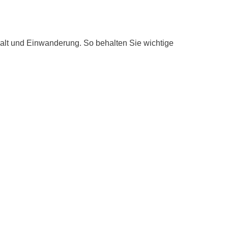
thalt und Einwanderung. So behalten Sie wichtige