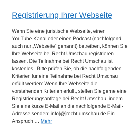
Registrierung Ihrer Webseite
Wenn Sie eine juristische Webseite, einen
YouTube-Kanal oder einen Podcast (nachfolgend
auch nur „Webseite“ genannt) betreiben, können Sie
Ihre Webseite bei Recht Umschau registrieren
lassen. Die Teilnahme bei Recht Umschau ist
kostenlos. Bitte prüfen Sie, ob die nachfolgenden
Kriterien für eine Teilnahme bei Recht Umschau
erfüllt werden: Wenn Ihre Webseite die
vorstehenden Kriterien erfüllt, stellen Sie gerne eine
Registrierungsanfrage bei Recht Umschau, indem
Sie eine kurze E-Mail an die nachfolgende E-Mail-
Adresse senden: info[@]recht-umschau.de Ein
Anspruch …
Mehr