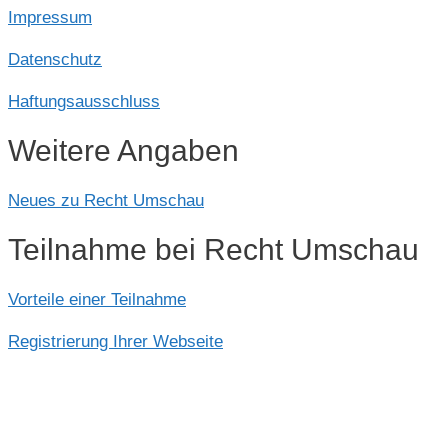
Impressum
Datenschutz
Haftungsausschluss
Weitere Angaben
Neues zu Recht Umschau
Teilnahme bei Recht Umschau
Vorteile einer Teilnahme
Registrierung Ihrer Webseite