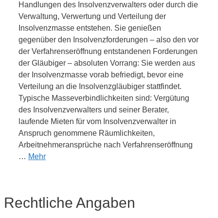
Handlungen des Insolvenzverwalters oder durch die
Verwaltung, Verwertung und Verteilung der
Insolvenzmasse entstehen. Sie genießen
gegenüber den Insolvenzforderungen – also den vor
der Verfahrenseröffnung entstandenen Forderungen
der Gläubiger – absoluten Vorrang: Sie werden aus
der Insolvenzmasse vorab befriedigt, bevor eine
Verteilung an die Insolvenzgläubiger stattfindet.
Typische Masseverbindlichkeiten sind: Vergütung
des Insolvenzverwalters und seiner Berater,
laufende Mieten für vom Insolvenzverwalter in
Anspruch genommene Räumlichkeiten,
Arbeitnehmeransprüche nach Verfahrenseröffnung
…
Mehr
Rechtliche Angaben