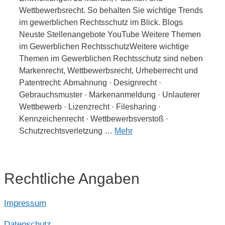
Wettbewerbsrecht. So behalten Sie wichtige Trends
im gewerblichen Rechtsschutz im Blick. Blogs
Neuste Stellenangebote YouTube Weitere Themen
im Gewerblichen RechtsschutzWeitere wichtige
Themen im Gewerblichen Rechtsschutz sind neben
Markenrecht, Wettbewerbsrecht, Urheberrecht und
Patentrecht: Abmahnung · Designrecht ·
Gebrauchsmuster · Markenanmeldung · Unlauterer
Wettbewerb · Lizenzrecht · Filesharing ·
Kennzeichenrecht · Wettbewerbsverstoß ·
Schutzrechtsverletzung …
Mehr
Rechtliche Angaben
Impressum
Datenschutz