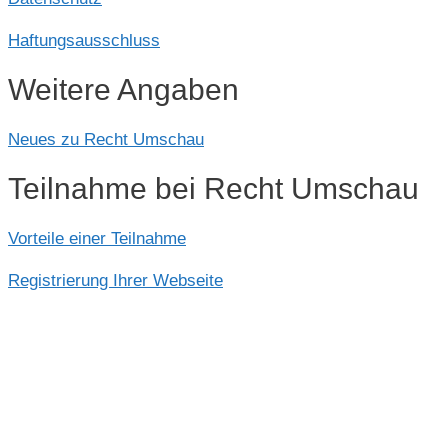
Haftungsausschluss
Weitere Angaben
Neues zu Recht Umschau
Teilnahme bei Recht Umschau
Vorteile einer Teilnahme
Registrierung Ihrer Webseite