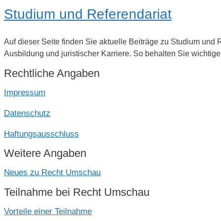
Studium und Referendariat
Auf dieser Seite finden Sie aktuelle Beiträge zu Studium un
Ausbildung und juristischer Karriere. So behalten Sie wicht
Rechtliche Angaben
Impressum
Datenschutz
Haftungsausschluss
Weitere Angaben
Neues zu Recht Umschau
Teilnahme bei Recht Umschau
Vorteile einer Teilnahme