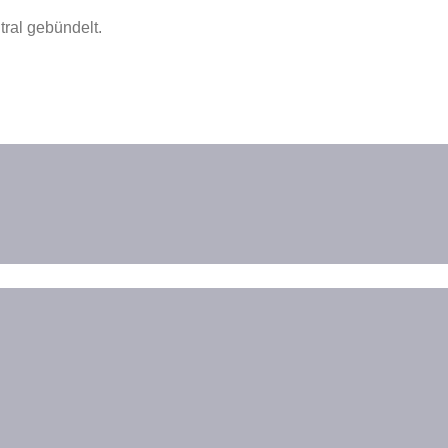
ral gebündelt.