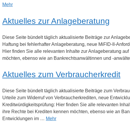
Mehr
Aktuelles zur Anlageberatung
Diese Seite bündelt täglich aktualisierte Beiträge zur Anlag
Haftung bei fehlerhafter Anlageberatung, neue MiFID-II-Anfor
Hier finden Sie alle relevanten Inhalte zur Anlageberatung auf
möchten, ebenso wie an Bankrechtsanwältinnen und -anwälte,
Aktuelles zum Verbraucherkredit
Diese Seite bündelt täglich aktualisierte Beiträge zum Verbr
Urteile zum Widerruf von Verbraucherkrediten, neue Entwicklu
Kreditwürdigkeitsprüfung: Hier finden Sie alle relevanten Inha
ihre Rechte bei Krediten kennen möchten, ebenso wie an Ban
Entwicklungen im …
Mehr