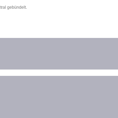
ral gebündelt.