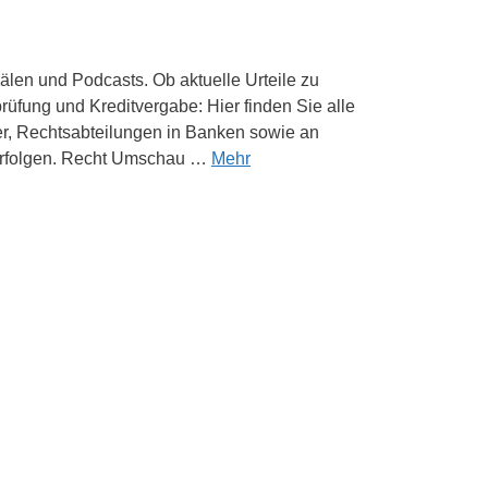
älen und Podcasts. Ob aktuelle Urteile zu
rüfung und Kreditvergabe: Hier finden Sie alle
ter, Rechtsabteilungen in Banken sowie an
verfolgen. Recht Umschau …
Mehr