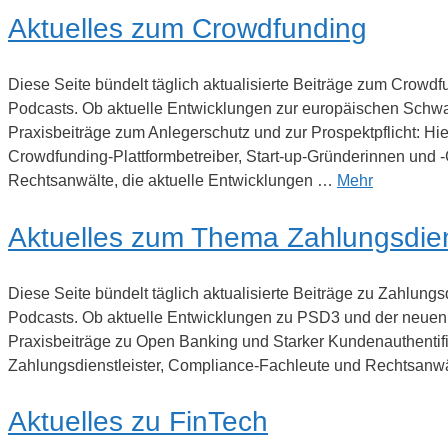
Aktuelles zum Crowdfunding
Diese Seite bündelt täglich aktualisierte Beiträge zum Crow
Podcasts. Ob aktuelle Entwicklungen zur europäischen Schw
Praxisbeiträge zum Anlegerschutz und zur Prospektpflicht: Hie
Crowdfunding-Plattformbetreiber, Start-up-Gründerinnen und
Rechtsanwälte, die aktuelle Entwicklungen …
Mehr
Aktuelles zum Thema Zahlungsdie
Diese Seite bündelt täglich aktualisierte Beiträge zu Zahlun
Podcasts. Ob aktuelle Entwicklungen zu PSD3 und der neue
Praxisbeiträge zu Open Banking und Starker Kundenauthentifizi
Zahlungsdienstleister, Compliance-Fachleute und Rechtsanw
Aktuelles zu FinTech