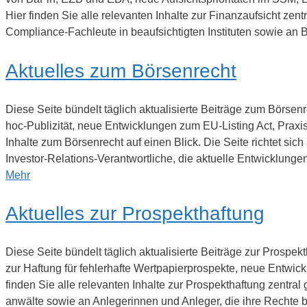
Hier finden Sie alle relevanten Inhalte zur Finanzaufsicht zent
Compliance-Fachleute in beaufsichtigten Instituten sowie an 
Aktuelles zum Börsenrecht
Diese Seite bündelt täglich aktualisierte Beiträge zum Börse
hoc-Publizität, neue Entwicklungen zum EU-Listing Act, Praxi
Inhalte zum Börsenrecht auf einen Blick. Die Seite richtet s
Investor-Relations-Verantwortliche, die aktuelle Entwicklung
Mehr
Aktuelles zur Prospekthaftung
Diese Seite bündelt täglich aktualisierte Beiträge zur Prosp
zur Haftung für fehlerhafte Wertpapierprospekte, neue Entwi
finden Sie alle relevanten Inhalte zur Prospekthaftung zentra
anwälte sowie an Anlegerinnen und Anleger, die ihre Rechte