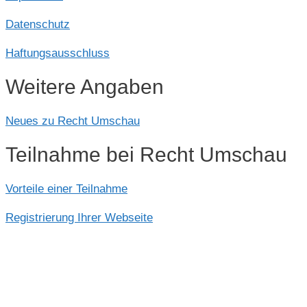
Datenschutz
Haftungsausschluss
Weitere Angaben
Neues zu Recht Umschau
Teilnahme bei Recht Umschau
Vorteile einer Teilnahme
Registrierung Ihrer Webseite