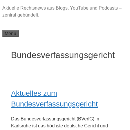
Zum
Aktuelle Rechtsnews aus Blogs, YouTube und Podcasts –
Inhalt
zentral gebündelt.
springen
Menü
Bundesverfassungsgericht
Aktuelles zum
Bundesverfassungsgericht
Das Bundesverfassungsgericht (BVerfG) in
Karlsruhe ist das höchste deutsche Gericht und