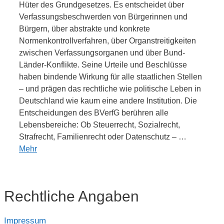
Hüter des Grundgesetzes. Es entscheidet über
Verfassungsbeschwerden von Bürgerinnen und
Bürgern, über abstrakte und konkrete
Normenkontrollverfahren, über Organstreitigkeiten
zwischen Verfassungsorganen und über Bund-
Länder-Konflikte. Seine Urteile und Beschlüsse
haben bindende Wirkung für alle staatlichen Stellen
– und prägen das rechtliche wie politische Leben in
Deutschland wie kaum eine andere Institution. Die
Entscheidungen des BVerfG berühren alle
Lebensbereiche: Ob Steuerrecht, Sozialrecht,
Strafrecht, Familienrecht oder Datenschutz – …
Mehr
Rechtliche Angaben
Impressum