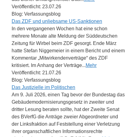
Veröffentlicht: 23.07.26
Blog: Verfassungsblog
Das ZDF und unliebsame US-Sanktionen
In den vergangenen Wochen hat eine schon
mehrere Monate alte Meldung der Süddeutschen
Zeitung für Wirbel beim ZDF gesorgt. Ende März
hatte Stefan Niggemeier in einem Bericht und einem
Kommentar „Mitwirkendenverträge“ des ZDF
kritisiert. Im Anhang der Verträge...
Mehr
Veröffentlicht: 21.07.26
Blog: Verfassungsblog
Das Justizielle im Politischen
Am 9. Juli 2026, einen Tag bevor der Bundestag das
Gebäudemodernisierungsgesetz in zweiter und
dritter Lesung beraten sollte, hat der Zweite Senat
des BVerfG die Anträge zweier Abgeordneter und
der Linksfraktion auf Feststellung einer Verletzung
ihrer organschaftlichen Informationsrechte