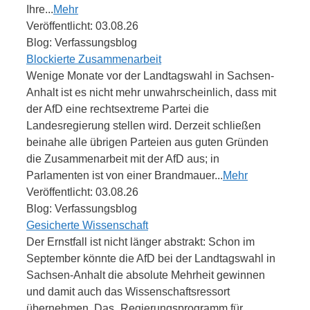
Ihre...
Mehr
Veröffentlicht: 03.08.26
Blog: Verfassungsblog
Blockierte Zusammenarbeit
Wenige Monate vor der Landtagswahl in Sachsen-
Anhalt ist es nicht mehr unwahrscheinlich, dass mit
der AfD eine rechtsextreme Partei die
Landesregierung stellen wird. Derzeit schließen
beinahe alle übrigen Parteien aus guten Gründen
die Zusammenarbeit mit der AfD aus; in
Parlamenten ist von einer Brandmauer...
Mehr
Veröffentlicht: 03.08.26
Blog: Verfassungsblog
Gesicherte Wissenschaft
Der Ernstfall ist nicht länger abstrakt: Schon im
September könnte die AfD bei der Landtagswahl in
Sachsen-Anhalt die absolute Mehrheit gewinnen
und damit auch das Wissenschaftsressort
übernehmen. Das „Regierungsprogramm für