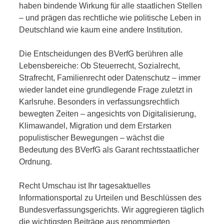
haben bindende Wirkung für alle staatlichen Stellen
– und prägen das rechtliche wie politische Leben in
Deutschland wie kaum eine andere Institution.
Die Entscheidungen des BVerfG berühren alle
Lebensbereiche: Ob Steuerrecht, Sozialrecht,
Strafrecht, Familienrecht oder Datenschutz – immer
wieder landet eine grundlegende Frage zuletzt in
Karlsruhe. Besonders in verfassungsrechtlich
bewegten Zeiten – angesichts von Digitalisierung,
Klimawandel, Migration und dem Erstarken
populistischer Bewegungen – wächst die
Bedeutung des BVerfG als Garant rechtsstaatlicher
Ordnung.
Recht Umschau ist Ihr tagesaktuelles
Informationsportal zu Urteilen und Beschlüssen des
Bundesverfassungsgerichts. Wir aggregieren täglich
die wichtigsten Beiträge aus renommierten