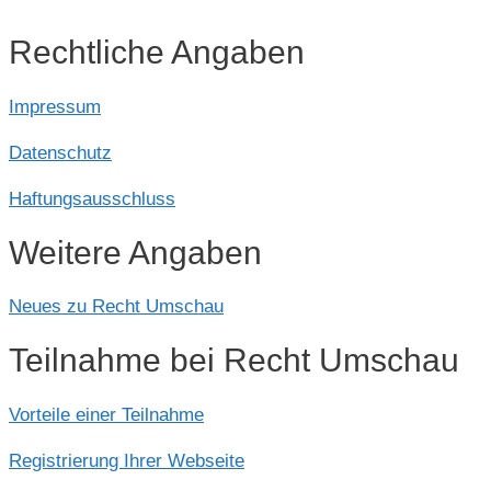
Rechtliche Angaben
Impressum
Datenschutz
Haftungsausschluss
Weitere Angaben
Neues zu Recht Umschau
Teilnahme bei Recht Umschau
Vorteile einer Teilnahme
Registrierung Ihrer Webseite