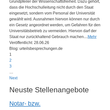
Grundpfeiler der Wissenschaftsfreiheit. Dazu gehört,
dass die Hochschulleitung nicht durch den Staat
eingesetzt, sondern vom Personal der Universität
gewählt wird. Ausnahmen hiervon können nur durch
ein Gesetz angeordnet werden, um Gefahren für den
Universitätsbetrieb zu vermeiden. Hiervon darf der
Staat nur zurückhaltend Gebrauch machen....
Mehr
Veröffentlicht: 28.06.26
Blog: urteilsbesprechungen.de
1
2
3
…
Next
Neuste Stellenangebote
Notar- bzw.