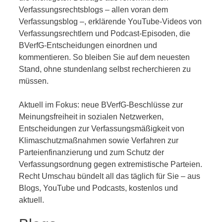
Verfassungsrechtsblogs – allen voran dem
Verfassungsblog –, erklärende YouTube-Videos von
Verfassungsrechtlern und Podcast-Episoden, die
BVerfG-Entscheidungen einordnen und
kommentieren. So bleiben Sie auf dem neuesten
Stand, ohne stundenlang selbst recherchieren zu
müssen.
Aktuell im Fokus: neue BVerfG-Beschlüsse zur
Meinungsfreiheit in sozialen Netzwerken,
Entscheidungen zur Verfassungsmäßigkeit von
Klimaschutzmaßnahmen sowie Verfahren zur
Parteienfinanzierung und zum Schutz der
Verfassungsordnung gegen extremistische Parteien.
Recht Umschau bündelt all das täglich für Sie – aus
Blogs, YouTube und Podcasts, kostenlos und
aktuell.