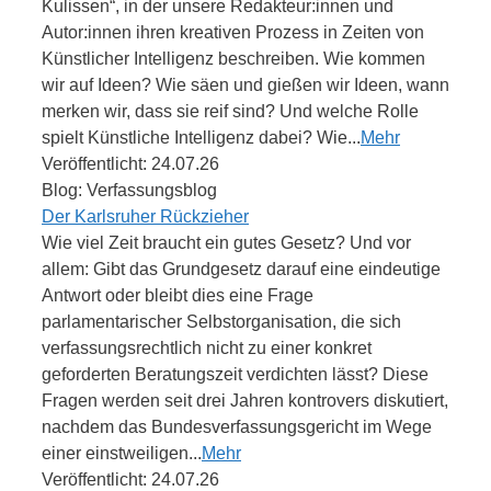
Kulissen“, in der unsere Redakteur:innen und
Autor:innen ihren kreativen Prozess in Zeiten von
Künstlicher Intelligenz beschreiben. Wie kommen
wir auf Ideen? Wie säen und gießen wir Ideen, wann
merken wir, dass sie reif sind? Und welche Rolle
spielt Künstliche Intelligenz dabei? Wie...
Mehr
Veröffentlicht: 24.07.26
Blog: Verfassungsblog
Der Karlsruher Rückzieher
Wie viel Zeit braucht ein gutes Gesetz? Und vor
allem: Gibt das Grundgesetz darauf eine eindeutige
Antwort oder bleibt dies eine Frage
parlamentarischer Selbstorganisation, die sich
verfassungsrechtlich nicht zu einer konkret
geforderten Beratungszeit verdichten lässt? Diese
Fragen werden seit drei Jahren kontrovers diskutiert,
nachdem das Bundesverfassungsgericht im Wege
einer einstweiligen...
Mehr
Veröffentlicht: 24.07.26