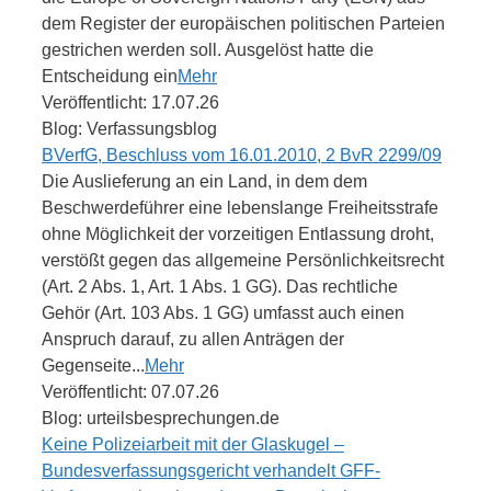
dem Register der europäischen politischen Parteien
gestrichen werden soll. Ausgelöst hatte die
Entscheidung ein
Mehr
Veröffentlicht: 17.07.26
Blog: Verfassungsblog
BVerfG, Beschluss vom 16.01.2010, 2 BvR 2299/09
Die Auslieferung an ein Land, in dem dem
Beschwerdeführer eine lebenslange Freiheitsstrafe
ohne Möglichkeit der vorzeitigen Entlassung droht,
verstößt gegen das allgemeine Persönlichkeitsrecht
(Art. 2 Abs. 1, Art. 1 Abs. 1 GG). Das rechtliche
Gehör (Art. 103 Abs. 1 GG) umfasst auch einen
Anspruch darauf, zu allen Anträgen der
Gegenseite...
Mehr
Veröffentlicht: 07.07.26
Blog: urteilsbesprechungen.de
Keine Polizeiarbeit mit der Glaskugel –
Bundesverfassungsgericht verhandelt GFF-