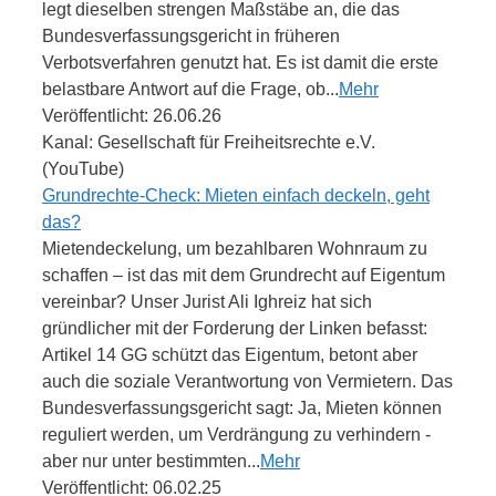
legt dieselben strengen Maßstäbe an, die das
Bundesverfassungsgericht in früheren
Verbotsverfahren genutzt hat. Es ist damit die erste
belastbare Antwort auf die Frage, ob...
Mehr
Veröffentlicht: 26.06.26
Kanal: Gesellschaft für Freiheitsrechte e.V.
(YouTube)
Grundrechte-Check: Mieten einfach deckeln, geht
das?
Mietendeckelung, um bezahlbaren Wohnraum zu
schaffen – ist das mit dem Grundrecht auf Eigentum
vereinbar? Unser Jurist Ali Ighreiz hat sich
gründlicher mit der Forderung der Linken befasst:
Artikel 14 GG schützt das Eigentum, betont aber
auch die soziale Verantwortung von Vermietern. Das
Bundesverfassungsgericht sagt: Ja, Mieten können
reguliert werden, um Verdrängung zu verhindern -
aber nur unter bestimmten...
Mehr
Veröffentlicht: 06.02.25