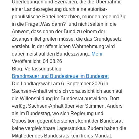
Überlegungen und Szenarien, die die Übernahme
einer Landesregierung durch eine autoritär-
populistische Partei betrachten, münden regelmäßig
in die Frage „Was dann?“ und nicht selten in die
Antwort, dass dann der Bund zu einem der
Zwangsmittel greifen müsse, die das Grundgesetz
vorsieht. In der öffentlichen Wahrnehmung wird
dabei meist auf den Bundeszwang...
Mehr
Veröffentlicht: 04.08.26
Blog: Verfassungsblog
Brandmauer und Bundestreue im Bundesrat
Die Landtagswahl am 6. September 2026 in
Sachsen-Anhalt wird sich voraussichtlich auch auf
die Willensbildung im Bundesrat auswirken. Dort
verfügt Sachsen-Anhalt über vier Stimmen. Anders
als im Bundestag, wo sich Regierung und
Opposition gegenüberstehen, kennt der Bundesrat
keine vergleichbare Lagerstruktur. Zudem haben die
Mitglieder des Bundesrats kein freies Mandat.