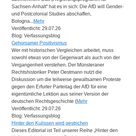
Sachsen-Anhalt“ hat es in sich: Die AfD will Gender-
und Postcolonial Studies abschaffen,
Bologna...
Mehr
Veröffentlicht: 29.07.26
Blog: Verfassungsblog
Gehorsamer Positivismus
Wer mit historischen Vergleichen arbeitet, muss
sowohl etwas von der Gegenwart als auch von der
Vergangenheit verstehen. Der Münsteraner
Rechtshistoriker Peter Oestmann nutzt die
Diskussion um die teilweise gewaltsamen Proteste
gegen den Erfurter Parteitag der AfD für eine
eigentümliche Lektion aus seiner Version der
deutschen Rechtsgeschichte (
Mehr
Veröffentlicht: 29.07.26
Blog: Verfassungsblog
Hinter den Kulissen wird gestrichen
Dieses Editorial ist Teil unserer Reihe „Hinter den