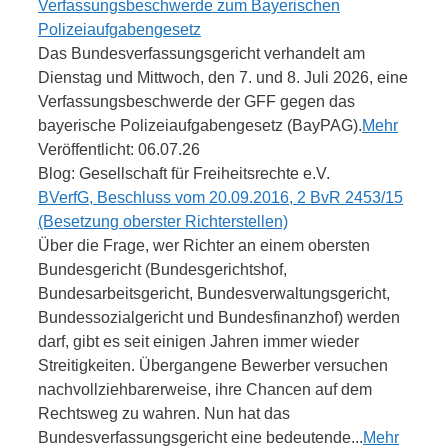
Verfassungsbeschwerde zum Bayerischen
Polizeiaufgabengesetz
Das Bundesverfassungsgericht verhandelt am
Dienstag und Mittwoch, den 7. und 8. Juli 2026, eine
Verfassungsbeschwerde der GFF gegen das
bayerische Polizeiaufgabengesetz (BayPAG).
Mehr
Veröffentlicht: 06.07.26
Blog: Gesellschaft für Freiheitsrechte e.V.
BVerfG, Beschluss vom 20.09.2016, 2 BvR 2453/15
(Besetzung oberster Richterstellen)
Über die Frage, wer Richter an einem obersten
Bundesgericht (Bundesgerichtshof,
Bundesarbeitsgericht, Bundesverwaltungsgericht,
Bundessozialgericht und Bundesfinanzhof) werden
darf, gibt es seit einigen Jahren immer wieder
Streitigkeiten. Übergangene Bewerber versuchen
nachvollziehbarerweise, ihre Chancen auf dem
Rechtsweg zu wahren. Nun hat das
Bundesverfassungsgericht eine bedeutende...
Mehr