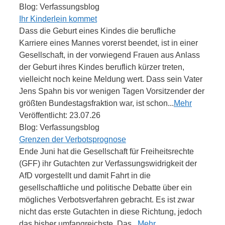
Blog: Verfassungsblog
Ihr Kinderlein kommet
Dass die Geburt eines Kindes die berufliche
Karriere eines Mannes vorerst beendet, ist in einer
Gesellschaft, in der vorwiegend Frauen aus Anlass
der Geburt ihres Kindes beruflich kürzer treten,
vielleicht noch keine Meldung wert. Dass sein Vater
Jens Spahn bis vor wenigen Tagen Vorsitzender der
größten Bundestagsfraktion war, ist schon...
Mehr
Veröffentlicht: 23.07.26
Blog: Verfassungsblog
Grenzen der Verbotsprognose
Ende Juni hat die Gesellschaft für Freiheitsrechte
(GFF) ihr Gutachten zur Verfassungswidrigkeit der
AfD vorgestellt und damit Fahrt in die
gesellschaftliche und politische Debatte über ein
mögliches Verbotsverfahren gebracht. Es ist zwar
nicht das erste Gutachten in diese Richtung, jedoch
das bisher umfangreichste. Das...
Mehr