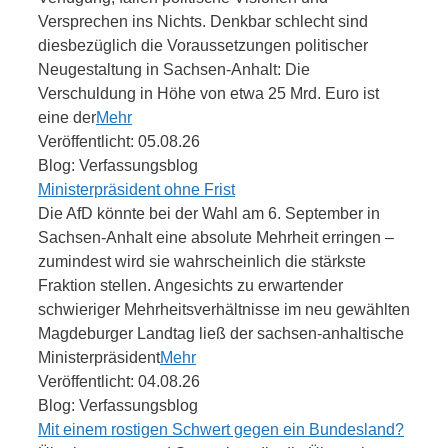
Versprechen ins Nichts. Denkbar schlecht sind
diesbezüglich die Voraussetzungen politischer
Neugestaltung in Sachsen-Anhalt: Die
Verschuldung in Höhe von etwa 25 Mrd. Euro ist
eine der
Mehr
Veröffentlicht: 05.08.26
Blog: Verfassungsblog
Ministerpräsident ohne Frist
Die AfD könnte bei der Wahl am 6. September in
Sachsen-Anhalt eine absolute Mehrheit erringen –
zumindest wird sie wahrscheinlich die stärkste
Fraktion stellen. Angesichts zu erwartender
schwieriger Mehrheitsverhältnisse im neu gewählten
Magdeburger Landtag ließ der sachsen-anhaltische
Ministerpräsident
Mehr
Veröffentlicht: 04.08.26
Blog: Verfassungsblog
Mit einem rostigen Schwert gegen ein Bundesland?