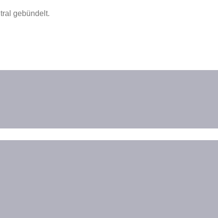
ral gebündelt.