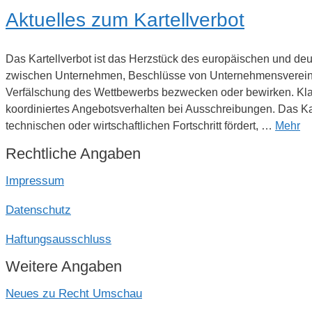
Aktuelles zum Kartellverbot
Das Kartellverbot ist das Herzstück des europäischen und d
zwischen Unternehmen, Beschlüsse von Unternehmensvereini
Verfälschung des Wettbewerbs bezwecken oder bewirken. Kla
koordiniertes Angebotsverhalten bei Ausschreibungen. Das Kart
technischen oder wirtschaftlichen Fortschritt fördert, …
Mehr
Rechtliche Angaben
Impressum
Datenschutz
Haftungsausschluss
Weitere Angaben
Neues zu Recht Umschau