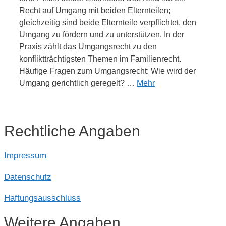
Recht auf Umgang mit beiden Elternteilen;
gleichzeitig sind beide Elternteile verpflichtet, den
Umgang zu fördern und zu unterstützen. In der
Praxis zählt das Umgangsrecht zu den
konfliktträchtigsten Themen im Familienrecht.
Häufige Fragen zum Umgangsrecht: Wie wird der
Umgang gerichtlich geregelt? …
Mehr
Rechtliche Angaben
Impressum
Datenschutz
Haftungsausschluss
Weitere Angaben