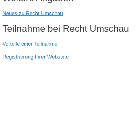
Neues zu Recht Umschau
Teilnahme bei Recht Umschau
Vorteile einer Teilnahme
Registrierung Ihrer Webseite
© 2026
• Erstellt mit
GeneratePress