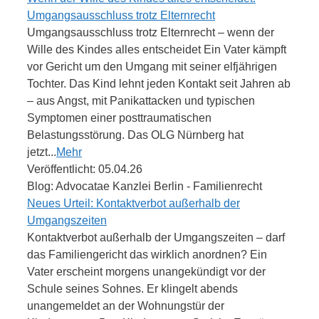
Umgangsausschluss trotz Elternrecht
Umgangsausschluss trotz Elternrecht – wenn der
Wille des Kindes alles entscheidet Ein Vater kämpft
vor Gericht um den Umgang mit seiner elfjährigen
Tochter. Das Kind lehnt jeden Kontakt seit Jahren ab
– aus Angst, mit Panikattacken und typischen
Symptomen einer posttraumatischen
Belastungsstörung. Das OLG Nürnberg hat
jetzt...
Mehr
Veröffentlicht: 05.04.26
Blog: Advocatae Kanzlei Berlin - Familienrecht
Neues Urteil: Kontaktverbot außerhalb der
Umgangszeiten
Kontaktverbot außerhalb der Umgangszeiten – darf
das Familiengericht das wirklich anordnen? Ein
Vater erscheint morgens unangekündigt vor der
Schule seines Sohnes. Er klingelt abends
unangemeldet an der Wohnungstür der