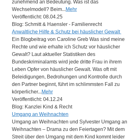
zunehmend an Bedeutung. Was ist das
Wechselmodell? Beim...
Mehr
Veröffentlicht: 08.04.25
Blog: Schmitt & Haensler - Familienrecht
Anwaltliche Hilfe & Schutz bei häuslicher Gewalt
Ein Blogbeitrag von Caroline Greb Was sind meine
Rechte und wie erhalte ich Schutz vor häuslicher
Gewalt? Laut aktueller Statistiken des
Bundeskriminalamts wird jede dritte Frau in ihrem
Leben Opfer von häuslicher Gewalt. Was oft mit
Beleidigungen, Bedrohungen und Kontrolle durch
den Partner beginnt, führt im schlimmsten Fall zu
körperlicher...
Mehr
Veröffentlicht: 04.12.24
Blog: Kanzlei Kind & Recht
Umgang an Weihnachten
Umgang an Weihnachten und Sylvester Umgang an
Weihnachten – Drama zu den Feiertagen? Mit dem
Streit über den Umgang mit dem Kind kommt leider