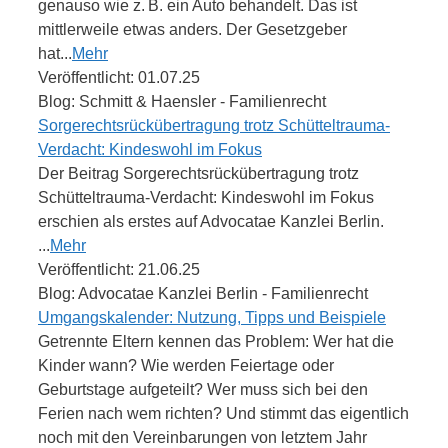
genauso wie z. B. ein Auto behandelt. Das ist
mittlerweile etwas anders. Der Gesetzgeber
hat...
Mehr
Veröffentlicht: 01.07.25
Blog: Schmitt & Haensler - Familienrecht
Sorgerechtsrückübertragung trotz Schütteltrauma-
Verdacht: Kindeswohl im Fokus
Der Beitrag Sorgerechtsrückübertragung trotz
Schütteltrauma-Verdacht: Kindeswohl im Fokus
erschien als erstes auf Advocatae Kanzlei Berlin.
...
Mehr
Veröffentlicht: 21.06.25
Blog: Advocatae Kanzlei Berlin - Familienrecht
Umgangskalender: Nutzung, Tipps und Beispiele
Getrennte Eltern kennen das Problem: Wer hat die
Kinder wann? Wie werden Feiertage oder
Geburtstage aufgeteilt? Wer muss sich bei den
Ferien nach wem richten? Und stimmt das eigentlich
noch mit den Vereinbarungen von letztem Jahr