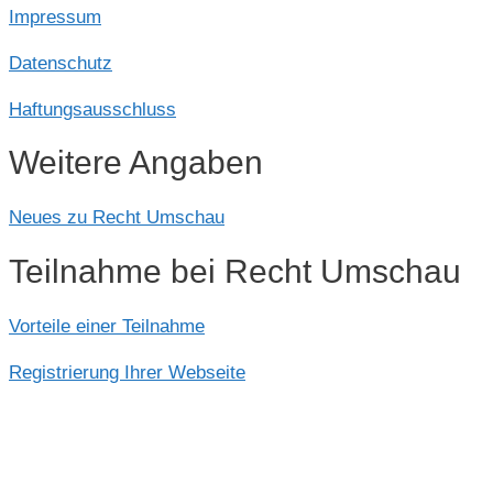
Impressum
Datenschutz
Haftungsausschluss
Weitere Angaben
Neues zu Recht Umschau
Teilnahme bei Recht Umschau
Vorteile einer Teilnahme
Registrierung Ihrer Webseite