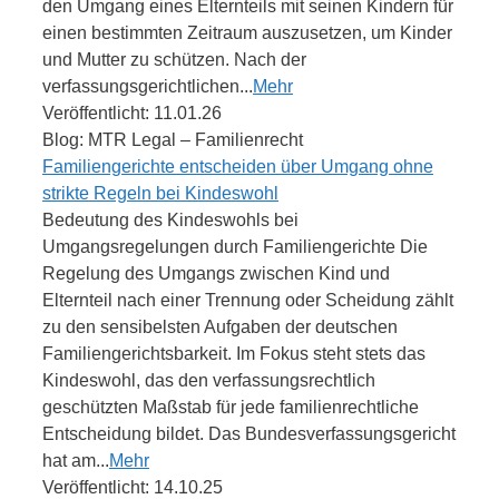
den Umgang eines Elternteils mit seinen Kindern für
einen bestimmten Zeitraum auszusetzen, um Kinder
und Mutter zu schützen. Nach der
verfassungsgerichtlichen...
Mehr
Veröffentlicht: 11.01.26
Blog: MTR Legal – Familienrecht
Familiengerichte entscheiden über Umgang ohne
strikte Regeln bei Kindeswohl
Bedeutung des Kindeswohls bei
Umgangsregelungen durch Familiengerichte Die
Regelung des Umgangs zwischen Kind und
Elternteil nach einer Trennung oder Scheidung zählt
zu den sensibelsten Aufgaben der deutschen
Familiengerichtsbarkeit. Im Fokus steht stets das
Kindeswohl, das den verfassungsrechtlich
geschützten Maßstab für jede familienrechtliche
Entscheidung bildet. Das Bundesverfassungsgericht
hat am...
Mehr
Veröffentlicht: 14.10.25