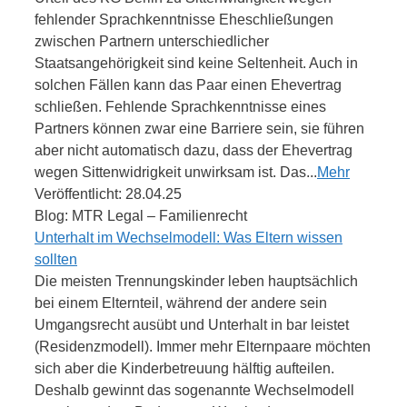
fehlender Sprachkenntnisse Eheschließungen
zwischen Partnern unterschiedlicher
Staatsangehörigkeit sind keine Seltenheit. Auch in
solchen Fällen kann das Paar einen Ehevertrag
schließen. Fehlende Sprachkenntnisse eines
Partners können zwar eine Barriere sein, sie führen
aber nicht automatisch dazu, dass der Ehevertrag
wegen Sittenwidrigkeit unwirksam ist. Das...
Mehr
Veröffentlicht: 28.04.25
Blog: MTR Legal – Familienrecht
Unterhalt im Wechselmodell: Was Eltern wissen
sollten
Die meisten Trennungskinder leben hauptsächlich
bei einem Elternteil, während der andere sein
Umgangsrecht ausübt und Unterhalt in bar leistet
(Residenzmodell). Immer mehr Elternpaare möchten
sich aber die Kinderbetreuung hälftig aufteilen.
Deshalb gewinnt das sogenannte Wechselmodell