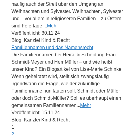
häufig auch der Streit über den Umgang an
Weihnachten und Sylvester. Weihnachten, Sylvester
und – vor allem in religiöseren Familien – zu Ostern
sind Feiertage,...
Mehr
Veröffentlicht: 30.11.24
Blog: Kanzlei Kind & Recht
Familiennamen und das Namensrecht
Die Familiennamen bei Heirat & Scheidung Frau
Schmidt-Meyer und Herr Müller – und wie heißt
unser Kind? Ein Blogartikel von Lisa-Marie Schinke
Wenn geheiratet wird, stellt sich zwangsläufig
irgendwann die Frage, wie der zukünftige
Familienname nun lauten soll. Schmidt oder Müller
oder doch Schmidt-Müller? Soll es überhaupt einen
gemeinsamen Familiennamen...
Mehr
Veröffentlicht: 15.11.24
Blog: Kanzlei Kind & Recht
1
2