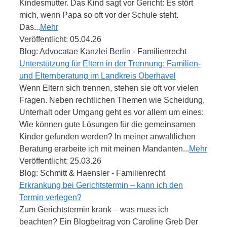
Kindesmutter. Das Kind sagt vor Gericht: Es stört
mich, wenn Papa so oft vor der Schule steht.
Das...
Mehr
Veröffentlicht: 05.04.26
Blog: Advocatae Kanzlei Berlin - Familienrecht
Unterstützung für Eltern in der Trennung: Familien-
und Elternberatung im Landkreis Oberhavel
Wenn Eltern sich trennen, stehen sie oft vor vielen
Fragen. Neben rechtlichen Themen wie Scheidung,
Unterhalt oder Umgang geht es vor allem um eines:
Wie können gute Lösungen für die gemeinsamen
Kinder gefunden werden? In meiner anwaltlichen
Beratung erarbeite ich mit meinen Mandanten...
Mehr
Veröffentlicht: 25.03.26
Blog: Schmitt & Haensler - Familienrecht
Erkrankung bei Gerichtstermin – kann ich den
Termin verlegen?
Zum Gerichtstermin krank – was muss ich
beachten? Ein Blogbeitrag von Caroline Greb Der