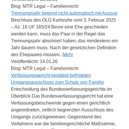
Blog: MTR Legal – Familienrecht
Trennungsjahr beginnt nicht automatisch mit Auszug
Beschluss des OLG Karlsruhe vom 3. Februar 2025
– Az. 16 UF 165/24 Bevor eine Ehe geschieden
werden kann, muss das Paar in der Regel das
Trennungsjahr absolviert haben, das mindestens ein
Jahr dauern muss. Nach der gesetzlichen Definition
des Ehepaares müssen...
Mehr
Veröffentlicht: 14.01.26
Blog: MTR Legal – Familienrecht
Verfassungsgericht bestätigt befristeten
Umgangsausschluss zum Schutz von Familie
Entscheidung des Bundesverfassungsgerichts im
Überblick Das Bundesverfassungsgericht hat eine
Verfassungsbeschwerde gegen einen gerichtlich
angeordneten, zeitlich begrenzten Ausschluss des
Umgangs zurückgewiesen. Gegenstand des
Verfahrens war die familiengerichtliche Maßnahme,