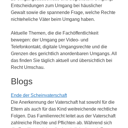
Entscheidungen zum Umgang bei häuslicher
Gewalt sowie die spannende Frage, welche Rechte
nichteheliche Väter beim Umgang haben.
Aktuelle Themen, die die Fachöffentlichkeit
bewegen: der Umgang per Video- und
Telefonkontakt, digitale Umgangsrechte und die
Grenzen des gerichtlich anordenbaren Umgangs. All
das finden Sie täglich aktuell und übersichtlich bei
Recht Umschau.
Blogs
Ende der Scheinvaterschaft
Die Anerkennung der Vaterschaft hat sowohl für die
Eltern als auch für das Kind weitreichende rechtliche
Folgen. Das Familienrecht leitet aus der Vaterschaft
zahlreiche Rechte und Pflichten ab. Während sich