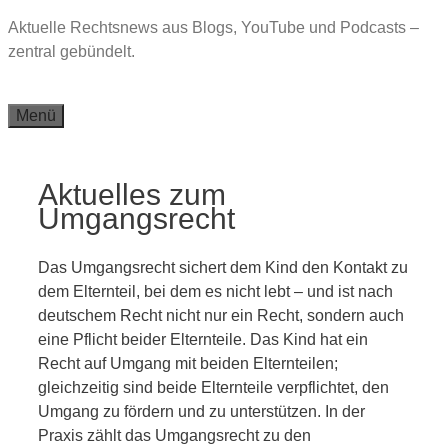
Zum
Aktuelle Rechtsnews aus Blogs, YouTube und Podcasts –
Inhalt
zentral gebündelt.
springen
Menü
Aktuelles zum
Umgangsrecht
Das Umgangsrecht sichert dem Kind den Kontakt zu
dem Elternteil, bei dem es nicht lebt – und ist nach
deutschem Recht nicht nur ein Recht, sondern auch
eine Pflicht beider Elternteile. Das Kind hat ein
Recht auf Umgang mit beiden Elternteilen;
gleichzeitig sind beide Elternteile verpflichtet, den
Umgang zu fördern und zu unterstützen. In der
Praxis zählt das Umgangsrecht zu den