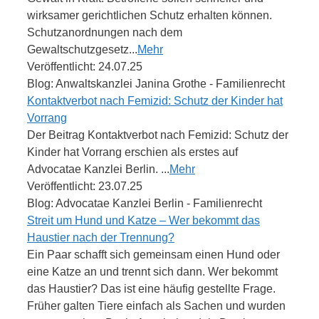
wirksamer gerichtlichen Schutz erhalten können.
Schutzanordnungen nach dem
Gewaltschutzgesetz...
Mehr
Veröffentlicht: 24.07.25
Blog: Anwaltskanzlei Janina Grothe - Familienrecht
Kontaktverbot nach Femizid: Schutz der Kinder hat
Vorrang
Der Beitrag Kontaktverbot nach Femizid: Schutz der
Kinder hat Vorrang erschien als erstes auf
Advocatae Kanzlei Berlin. ...
Mehr
Veröffentlicht: 23.07.25
Blog: Advocatae Kanzlei Berlin - Familienrecht
Streit um Hund und Katze – Wer bekommt das
Haustier nach der Trennung?
Ein Paar schafft sich gemeinsam einen Hund oder
eine Katze an und trennt sich dann. Wer bekommt
das Haustier? Das ist eine häufig gestellte Frage.
Früher galten Tiere einfach als Sachen und wurden