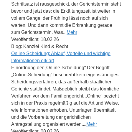
Schriftsatz ist rausgeschickt, der Gerichtstermin steht
bevor und jetzt das: die Erkältungszeit ist weiter in
vollem Gange, der Frühling lässt noch auf sich
warten. Und dann kommt die Erkrankung gerade
zum Gerichtstermin. Was...
Mehr
Veröffentlicht: 18.02.26
Blog: Kanzlei Kind & Recht
Online Scheidung: Ablauf, Vorteile und wichtige
Informationen erklärt
Einordnung der „Online-Scheidung“ Der Begriff
„Online-Scheidung“ beschreibt kein eigenständiges
Scheidungsverfahren, das außerhalb staatlicher
Gerichte stattfindet. Maßgeblich bleibt das förmliche
Verfahren vor dem Familiengericht. „Online“ bezieht
sich in der Praxis regelmäßig auf die Art und Weise,
wie Informationen erhoben, Unterlagen übermittelt
und die Vorbereitung der gerichtlichen
Antragstellung organisiert werden....
Mehr
Veröffentlicht: 08.02.26