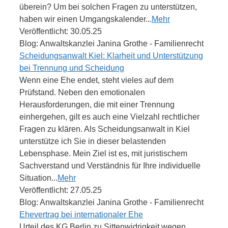
überein? Um bei solchen Fragen zu unterstützen,
haben wir einen Umgangskalender...
Mehr
Veröffentlicht: 30.05.25
Blog: Anwaltskanzlei Janina Grothe - Familienrecht
Scheidungsanwalt Kiel: Klarheit und Unterstützung
bei Trennung und Scheidung
Wenn eine Ehe endet, steht vieles auf dem
Prüfstand. Neben den emotionalen
Herausforderungen, die mit einer Trennung
einhergehen, gilt es auch eine Vielzahl rechtlicher
Fragen zu klären. Als Scheidungsanwalt in Kiel
unterstütze ich Sie in dieser belastenden
Lebensphase. Mein Ziel ist es, mit juristischem
Sachverstand und Verständnis für Ihre individuelle
Situation...
Mehr
Veröffentlicht: 27.05.25
Blog: Anwaltskanzlei Janina Grothe - Familienrecht
Ehevertrag bei internationaler Ehe
Urteil des KG Berlin zu Sittenwidrigkeit wegen