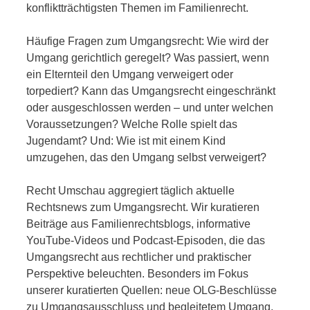
konfliktträchtigsten Themen im Familienrecht.
Häufige Fragen zum Umgangsrecht: Wie wird der
Umgang gerichtlich geregelt? Was passiert, wenn
ein Elternteil den Umgang verweigert oder
torpediert? Kann das Umgangsrecht eingeschränkt
oder ausgeschlossen werden – und unter welchen
Voraussetzungen? Welche Rolle spielt das
Jugendamt? Und: Wie ist mit einem Kind
umzugehen, das den Umgang selbst verweigert?
Recht Umschau aggregiert täglich aktuelle
Rechtsnews zum Umgangsrecht. Wir kuratieren
Beiträge aus Familienrechtsblogs, informative
YouTube-Videos und Podcast-Episoden, die das
Umgangsrecht aus rechtlicher und praktischer
Perspektive beleuchten. Besonders im Fokus
unserer kuratierten Quellen: neue OLG-Beschlüsse
zu Umgangsausschluss und begleitetem Umgang,