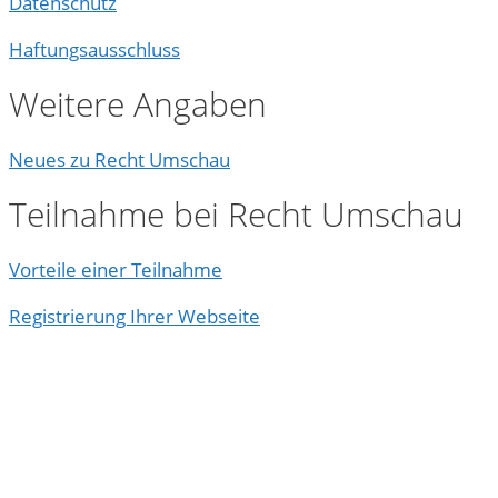
Datenschutz
Haftungsausschluss
Weitere Angaben
Neues zu Recht Umschau
Teilnahme bei Recht Umschau
Vorteile einer Teilnahme
Registrierung Ihrer Webseite