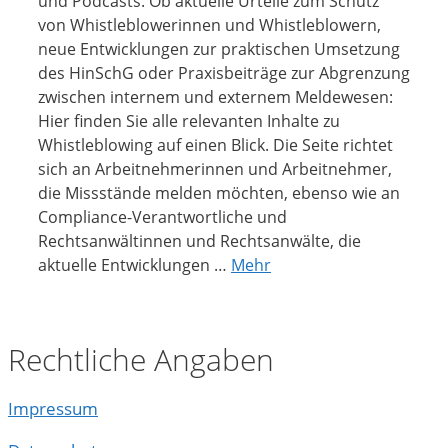
und Podcasts. Ob aktuelle Urteile zum Schutz
von Whistleblowerinnen und Whistleblowern,
neue Entwicklungen zur praktischen Umsetzung
des HinSchG oder Praxisbeiträge zur Abgrenzung
zwischen internem und externem Meldewesen:
Hier finden Sie alle relevanten Inhalte zu
Whistleblowing auf einen Blick. Die Seite richtet
sich an Arbeitnehmerinnen und Arbeitnehmer,
die Missstände melden möchten, ebenso wie an
Compliance-Verantwortliche und
Rechtsanwältinnen und Rechtsanwälte, die
aktuelle Entwicklungen …
Mehr
Rechtliche Angaben
Impressum