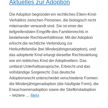
Aktuelles zur Adoption
Die Adoption begründet ein rechtliches Eltern-Kind-
Verhältnis zwischen Personen, die biologisch nicht
miteinander verwandt sind. Sie ist einer der
tiefgreifendsten Eingriffe des Familienrechts in
bestehende Rechtsverhältnisse: Mit der Adoption
erlischt die rechtliche Verbindung zur
Herkunftsfamilie (bei Minderjährigenadoption), und
das adoptierte Kind erlangt dieselbe Rechtsstellung
wie ein leibliches Kind der Adoptiveltern. Das
umfasst Unterhaltsansprüche, Erbrecht und das
vollständige Sorgerecht. Das deutsche
Adoptionsrecht unterscheidet verschiedene Formen:
die Minderjährigenadoption (die häufigste Form), die
Erwachsenenadoption sowie die Stiefkindadoption
– letztere …
Mehr