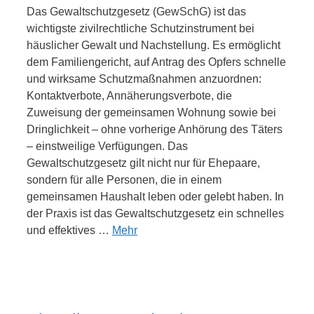
Das Gewaltschutzgesetz (GewSchG) ist das
wichtigste zivilrechtliche Schutzinstrument bei
häuslicher Gewalt und Nachstellung. Es ermöglicht
dem Familiengericht, auf Antrag des Opfers schnelle
und wirksame Schutzmaßnahmen anzuordnen:
Kontaktverbote, Annäherungsverbote, die
Zuweisung der gemeinsamen Wohnung sowie bei
Dringlichkeit – ohne vorherige Anhörung des Täters
– einstweilige Verfügungen. Das
Gewaltschutzgesetz gilt nicht nur für Ehepaare,
sondern für alle Personen, die in einem
gemeinsamen Haushalt leben oder gelebt haben. In
der Praxis ist das Gewaltschutzgesetz ein schnelles
und effektives …
Mehr