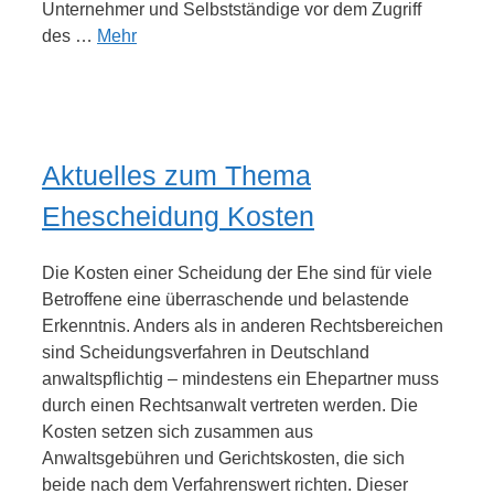
Unternehmer und Selbstständige vor dem Zugriff
des …
Mehr
Aktuelles zum Thema
Ehescheidung Kosten
Die Kosten einer Scheidung der Ehe sind für viele
Betroffene eine überraschende und belastende
Erkenntnis. Anders als in anderen Rechtsbereichen
sind Scheidungsverfahren in Deutschland
anwaltspflichtig – mindestens ein Ehepartner muss
durch einen Rechtsanwalt vertreten werden. Die
Kosten setzen sich zusammen aus
Anwaltsgebühren und Gerichtskosten, die sich
beide nach dem Verfahrenswert richten. Dieser