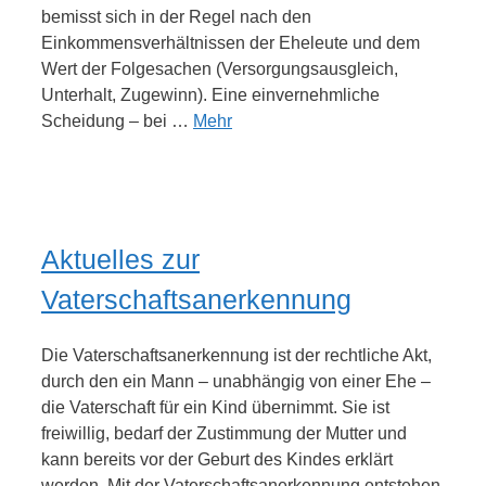
bemisst sich in der Regel nach den
Einkommensverhältnissen der Eheleute und dem
Wert der Folgesachen (Versorgungsausgleich,
Unterhalt, Zugewinn). Eine einvernehmliche
Scheidung – bei …
Mehr
Aktuelles zur
Vaterschaftsanerkennung
Die Vaterschaftsanerkennung ist der rechtliche Akt,
durch den ein Mann – unabhängig von einer Ehe –
die Vaterschaft für ein Kind übernimmt. Sie ist
freiwillig, bedarf der Zustimmung der Mutter und
kann bereits vor der Geburt des Kindes erklärt
werden. Mit der Vaterschaftsanerkennung entstehen