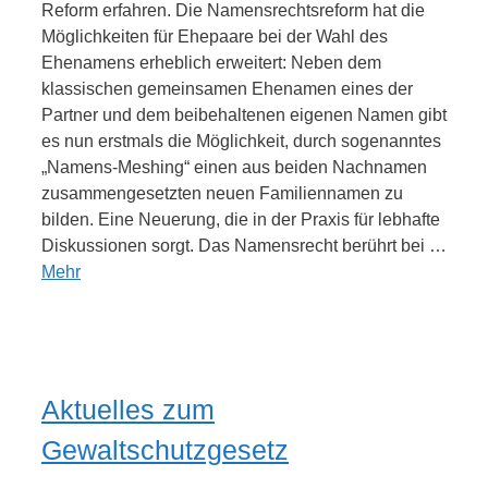
Reform erfahren. Die Namensrechtsreform hat die
Möglichkeiten für Ehepaare bei der Wahl des
Ehenamens erheblich erweitert: Neben dem
klassischen gemeinsamen Ehenamen eines der
Partner und dem beibehaltenen eigenen Namen gibt
es nun erstmals die Möglichkeit, durch sogenanntes
„Namens-Meshing“ einen aus beiden Nachnamen
zusammengesetzten neuen Familiennamen zu
bilden. Eine Neuerung, die in der Praxis für lebhafte
Diskussionen sorgt. Das Namensrecht berührt bei …
Mehr
Aktuelles zum
Gewaltschutzgesetz