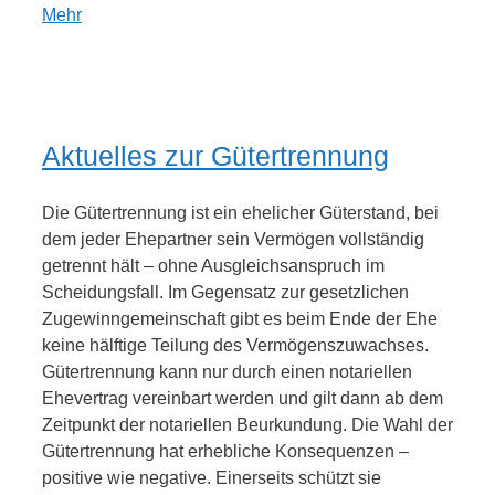
Mehr
Aktuelles zur Gütertrennung
Die Gütertrennung ist ein ehelicher Güterstand, bei
dem jeder Ehepartner sein Vermögen vollständig
getrennt hält – ohne Ausgleichsanspruch im
Scheidungsfall. Im Gegensatz zur gesetzlichen
Zugewinngemeinschaft gibt es beim Ende der Ehe
keine hälftige Teilung des Vermögenszuwachses.
Gütertrennung kann nur durch einen notariellen
Ehevertrag vereinbart werden und gilt dann ab dem
Zeitpunkt der notariellen Beurkundung. Die Wahl der
Gütertrennung hat erhebliche Konsequenzen –
positive wie negative. Einerseits schützt sie