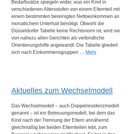
Bedarfssätze spiegeln wider, was ein Kind in
verschiedenen Altersstufen von einem Elternteil mit
einem bestimmten bereinigten Nettoeinkommen an
monatlichem Unterhalt benötigt. Obwohl die
Düsseldorfer Tabelle keine Rechtsnorm ist, wird sie
von nahezu allen Gerichten als verbindliche
Orientierungshilfe angewandt. Die Tabelle gliedert
sich nach Einkommensgruppen …
Mehr
Aktuelles zum Wechselmodell
Das Wechselmodell – auch Doppelresidenzmodell
genannt – ist ein Betreuungsmodell, bei dem das
Kind nach der Trennung der Eltern annähernd
gleichmäßig bei beiden Elternteilen lebt, zum