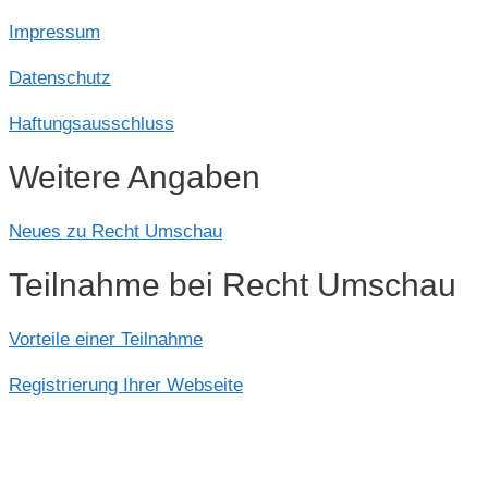
Impressum
Datenschutz
Haftungsausschluss
Weitere Angaben
Neues zu Recht Umschau
Teilnahme bei Recht Umschau
Vorteile einer Teilnahme
Registrierung Ihrer Webseite