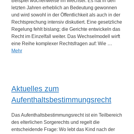
Beispiel wochenweise im Wechsel. Es hat in den
letzten Jahren erheblich an Bedeutung gewonnen
und wird sowohl in der Öffentlichkeit als auch in der
Rechtsprechung intensiv diskutiert. Eine gesetzliche
Regelung fehlt bislang; die Gerichte entwickeln das
Recht im Einzelfall weiter. Das Wechselmodell wirft
eine Reihe komplexer Rechtsfragen auf: Wie …
Mehr
Aktuelles zum
Aufenthaltsbestimmungsrecht
Das Aufenthaltsbestimmungsrecht ist ein Teilbereich
des elterlichen Sorgerechts und regelt die
entscheidende Frage: Wo lebt das Kind nach der