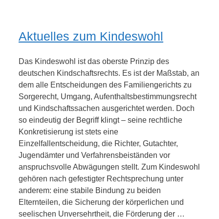
Aktuelles zum Kindeswohl
Das Kindeswohl ist das oberste Prinzip des
deutschen Kindschaftsrechts. Es ist der Maßstab, an
dem alle Entscheidungen des Familiengerichts zu
Sorgerecht, Umgang, Aufenthaltsbestimmungsrecht
und Kindschaftssachen ausgerichtet werden. Doch
so eindeutig der Begriff klingt – seine rechtliche
Konkretisierung ist stets eine
Einzelfallentscheidung, die Richter, Gutachter,
Jugendämter und Verfahrensbeiständen vor
anspruchsvolle Abwägungen stellt. Zum Kindeswohl
gehören nach gefestigter Rechtsprechung unter
anderem: eine stabile Bindung zu beiden
Elternteilen, die Sicherung der körperlichen und
seelischen Unversehrtheit, die Förderung der …