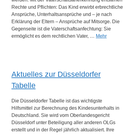
Rechte und Pflichten: Das Kind erwirbt erbrechtliche
Ansprüche, Unterhaltsansprüche und – je nach
Erklärung der Eltern – Ansprüche auf Mitsorge. Die
Gegenseite ist die Vaterschaftsanfechtung: Sie
ermöglicht es dem rechtlichen Vater, …
Mehr
Aktuelles zur Düsseldorfer
Tabelle
Die Düsseldorfer Tabelle ist das wichtigste
Hilfsmittel zur Berechnung des Kindesunterhalts in
Deutschland. Sie wird vom Oberlandesgericht
Düsseldorf unter Beteiligung aller anderen OLGs
erstellt und in der Regel jährlich aktualisiert. Ihre