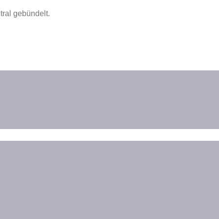
ral gebündelt.