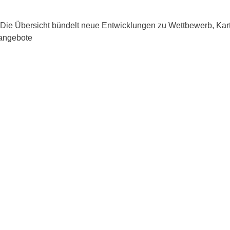
t. Die Übersicht bündelt neue Entwicklungen zu Wettbewerb, Kar
nangebote