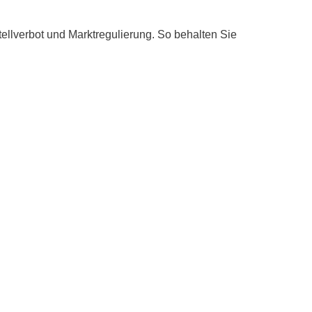
tellverbot und Marktregulierung. So behalten Sie