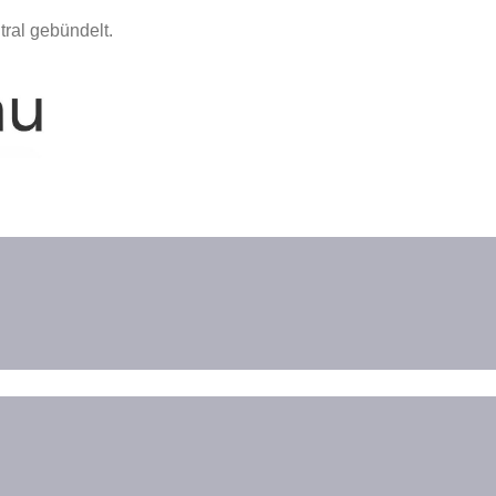
ral gebündelt.