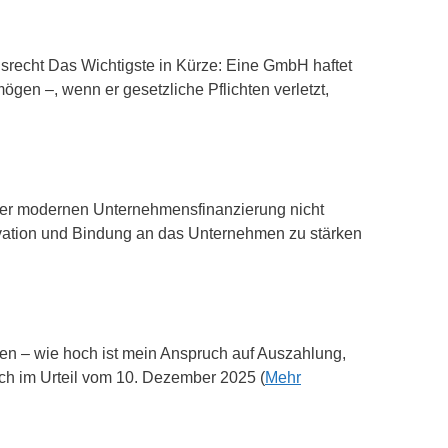
srecht Das Wichtigste in Kürze: Eine GmbH haftet
ögen –, wenn er gesetzliche Pflichten verletzt,
er modernen Unternehmensfinanzierung nicht
ivation und Bindung an das Unternehmen zu stärken
igen – wie hoch ist mein Anspruch auf Auszahlung,
ch im Urteil vom 10. Dezember 2025 (
Mehr