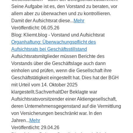
Seine Aufgabe ist es, den Vorstand zu beraten, vor
allem aber zu überwachen und zu kontrollieren.
Damit der Aufsichtsrat diese...
Mehr
Veröffentlicht: 06.05.26
Blog: Kliemt.blog - Vorstand und Aufsichtsrat
Organhaftung: Überwachungspflicht des
Aufsichtsrats bei Geschäftsstillstand
Aufsichtsratsmitglieder müssen Berichte des
Vorstands über die Geschäftslage auch dann
einholen und prüfen, wenn die Gesellschaft ihre
Geschäftstätigkeit eingestellt hat. Dies hat der BGH
mit Urteil vom 14. Oktober 2025
klargestellt.SachverhaltDer Beklagte war
Aufsichtsratsvorsitzender einer Aktiengesellschaft,
deren Unternehmensgegenstand auf die Vermittlung
von Versicherungen beschränkt war. In den
Jahren...
Mehr
Veröffentlicht: 29.04.26