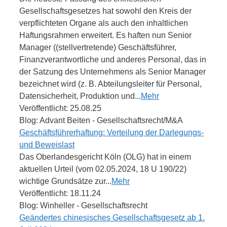
Gesellschaftsgesetzes hat sowohl den Kreis der
verpflichteten Organe als auch den inhaltlichen
Haftungsrahmen erweitert. Es haften nun Senior
Manager ((stellvertretende) Geschäftsführer,
Finanzverantwortliche und anderes Personal, das in
der Satzung des Unternehmens als Senior Manager
bezeichnet wird (z. B. Abteilungsleiter für Personal,
Datensicherheit, Produktion und...
Mehr
Veröffentlicht: 25.08.25
Blog: Advant Beiten - Gesellschaftsrecht/M&A
Geschäftsführerhaftung: Verteilung der Darlegungs-
und Beweislast
Das Oberlandesgericht Köln (OLG) hat in einem
aktuellen Urteil (vom 02.05.2024, 18 U 190/22)
wichtige Grundsätze zur...
Mehr
Veröffentlicht: 18.11.24
Blog: Winheller - Gesellschaftsrecht
Geändertes chinesisches Gesellschaftsgesetz ab 1.