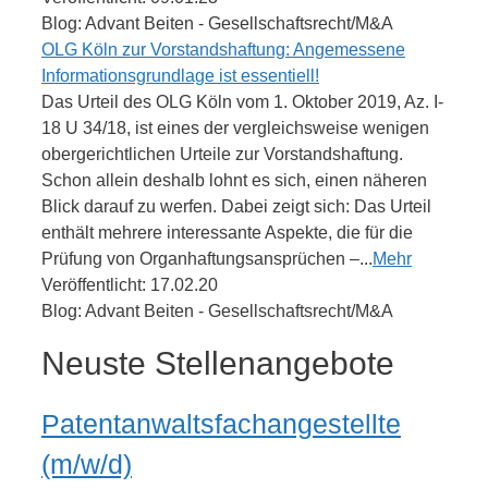
Blog: Advant Beiten - Gesellschaftsrecht/M&A
OLG Köln zur Vorstandshaftung: Angemessene
Informationsgrundlage ist essentiell!
Das Urteil des OLG Köln vom 1. Oktober 2019, Az. I-
18 U 34/18, ist eines der vergleichsweise wenigen
obergerichtlichen Urteile zur Vorstandshaftung.
Schon allein deshalb lohnt es sich, einen näheren
Blick darauf zu werfen. Dabei zeigt sich: Das Urteil
enthält mehrere interessante Aspekte, die für die
Prüfung von Organhaftungsansprüchen –...
Mehr
Veröffentlicht: 17.02.20
Blog: Advant Beiten - Gesellschaftsrecht/M&A
Neuste Stellenangebote
Patentanwaltsfachangestellte
(m/w/d)