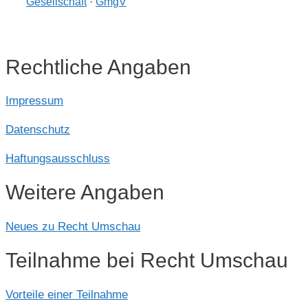
Gesellschaft
·
GmgV
Rechtliche Angaben
Impressum
Datenschutz
Haftungsausschluss
Weitere Angaben
Neues zu Recht Umschau
Teilnahme bei Recht Umschau
Vorteile einer Teilnahme