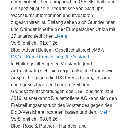
einer einheitlichen europäischen Gesellschaftsform,
die speziell auf die Bedürfnisse von Start-ups,
Wachstumsunternehmen und Investoren
zugeschnitten ist. Bislang sehen sich Gründerinnen
und Gründer innerhalb der Europäischen Union mit
27 unterschiedlichen...
Mehr
Veröffentlicht: 01.07.26
Blog: Advant Beiten - Gesellschaftsrecht/M&A
D&O – Keine Freistellung für Vorstand
In Haftungsfällen gegen Vorstände (und
Aufsichtsräte) stellt sich regelmäßig die Frage, wie
Ansprüche gegen die D&O-Versicherung effizient
durchgesetzt werden können. Seit den
Grundsatzentscheidungen des BGH aus dem Jahr
2016 ist anerkannt: Die betroffene AG kann sich den
Freistellungsanspruch des Vorstandes gegen den
D&O-Versicherer abtreten lassen und den...
Mehr
Veröffentlicht: 08.06.26
Blog: Rose & Partner – Handels- und