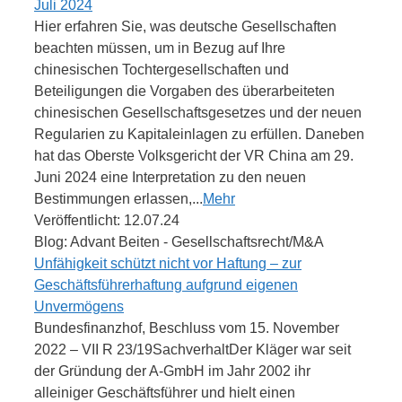
Juli 2024
Hier erfahren Sie, was deutsche Gesellschaften
beachten müssen, um in Bezug auf Ihre
chinesischen Tochtergesellschaften und
Beteiligungen die Vorgaben des überarbeiteten
chinesischen Gesellschaftsgesetzes und der neuen
Regularien zu Kapitaleinlagen zu erfüllen. Daneben
hat das Oberste Volksgericht der VR China am 29.
Juni 2024 eine Interpretation zu den neuen
Bestimmungen erlassen,...
Mehr
Veröffentlicht: 12.07.24
Blog: Advant Beiten - Gesellschaftsrecht/M&A
Unfähigkeit schützt nicht vor Haftung – zur
Geschäftsführerhaftung aufgrund eigenen
Unvermögens
Bundesfinanzhof, Beschluss vom 15. November
2022 – VII R 23/19SachverhaltDer Kläger war seit
der Gründung der A-GmbH im Jahr 2002 ihr
alleiniger Geschäftsführer und hielt einen