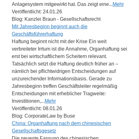
Anlagesystem mitgewirkt hat. Das zeigt eine...
Mehr
Veröffentlicht: 24.01.26
Blog: Kanzlei Braun - Gesellschaftsrecht
Mit Jahresbeginn beginnt auch die
Geschäftsführerhaftung
Haftung beginnt nicht mit der Krise Ein weit
verbreiteter Irrtum ist die Annahme, Organhaftung sei
erst bei wirtschaftlichem Scheitern relevant.
Tatsächlich setzt die Haftung deutlich früher an –
nämlich bei pflichtwidrigen Entscheidungen auf
unzureichender Informationsbasis. Gerade zu
Jahresbeginn treffen Geschäftsleiter regelmäßig
Entscheidungen mit erheblicher Tragweite:
Investitionen,...
Mehr
Veröffentlicht: 08.01.26
Blog: CorporateLaw by Buse
China: Organhaftung nach dem chinesischen
Gesellschaftsgesetz
Die neueste Fassung des chinesischen