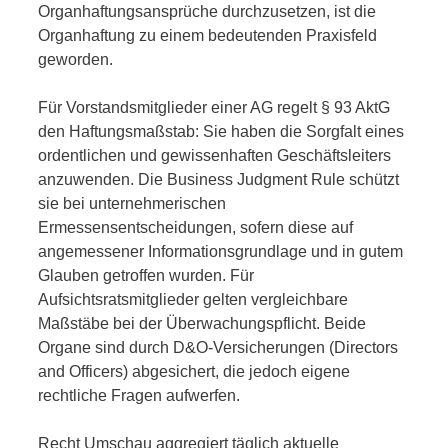
Organhaftungsansprüche durchzusetzen, ist die
Organhaftung zu einem bedeutenden Praxisfeld
geworden.
Für Vorstandsmitglieder einer AG regelt § 93 AktG
den Haftungsmaßstab: Sie haben die Sorgfalt eines
ordentlichen und gewissenhaften Geschäftsleiters
anzuwenden. Die Business Judgment Rule schützt
sie bei unternehmerischen
Ermessensentscheidungen, sofern diese auf
angemessener Informationsgrundlage und in gutem
Glauben getroffen wurden. Für
Aufsichtsratsmitglieder gelten vergleichbare
Maßstäbe bei der Überwachungspflicht. Beide
Organe sind durch D&O-Versicherungen (Directors
and Officers) abgesichert, die jedoch eigene
rechtliche Fragen aufwerfen.
Recht Umschau aggregiert täglich aktuelle