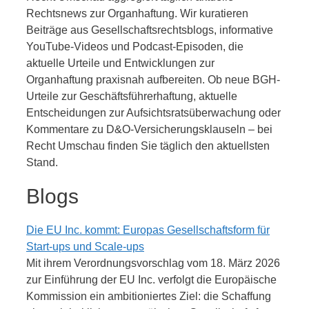
Rechtsnews zur Organhaftung. Wir kuratieren
Beiträge aus Gesellschaftsrechtsblogs, informative
YouTube-Videos und Podcast-Episoden, die
aktuelle Urteile und Entwicklungen zur
Organhaftung praxisnah aufbereiten. Ob neue BGH-
Urteile zur Geschäftsführerhaftung, aktuelle
Entscheidungen zur Aufsichtsratsüberwachung oder
Kommentare zu D&O-Versicherungsklauseln – bei
Recht Umschau finden Sie täglich den aktuellsten
Stand.
Blogs
Die EU Inc. kommt: Europas Gesellschaftsform für
Start-ups und Scale-ups
Mit ihrem Verordnungsvorschlag vom 18. März 2026
zur Einführung der EU Inc. verfolgt die Europäische
Kommission ein ambitioniertes Ziel: die Schaffung