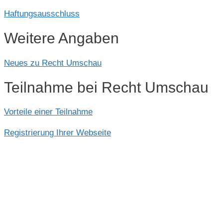
Haftungsausschluss
Weitere Angaben
Neues zu Recht Umschau
Teilnahme bei Recht Umschau
Vorteile einer Teilnahme
Registrierung Ihrer Webseite