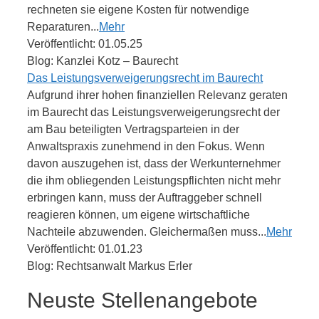
rechneten sie eigene Kosten für notwendige
Reparaturen...
Mehr
Veröffentlicht: 01.05.25
Blog: Kanzlei Kotz – Baurecht
Das Leistungsverweigerungsrecht im Baurecht
Aufgrund ihrer hohen finanziellen Relevanz geraten
im Baurecht das Leistungsverweigerungsrecht der
am Bau beteiligten Vertragsparteien in der
Anwaltspraxis zunehmend in den Fokus. Wenn
davon auszugehen ist, dass der Werkunternehmer
die ihm obliegenden Leistungspflichten nicht mehr
erbringen kann, muss der Auftraggeber schnell
reagieren können, um eigene wirtschaftliche
Nachteile abzuwenden. Gleichermaßen muss...
Mehr
Veröffentlicht: 01.01.23
Blog: Rechtsanwalt Markus Erler
Neuste Stellenangebote