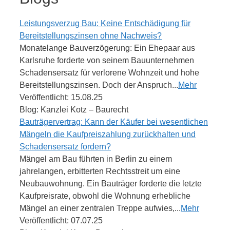
Leistungsverzug Bau: Keine Entschädigung für
Bereitstellungszinsen ohne Nachweis?
Monatelange Bauverzögerung: Ein Ehepaar aus
Karlsruhe forderte von seinem Bauunternehmen
Schadensersatz für verlorene Wohnzeit und hohe
Bereitstellungszinsen. Doch der Anspruch...
Mehr
Veröffentlicht: 15.08.25
Blog: Kanzlei Kotz – Baurecht
Bauträgervertrag: Kann der Käufer bei wesentlichen
Mängeln die Kaufpreiszahlung zurückhalten und
Schadensersatz fordern?
Mängel am Bau führten in Berlin zu einem
jahrelangen, erbitterten Rechtsstreit um eine
Neubauwohnung. Ein Bauträger forderte die letzte
Kaufpreisrate, obwohl die Wohnung erhebliche
Mängel an einer zentralen Treppe aufwies,...
Mehr
Veröffentlicht: 07.07.25