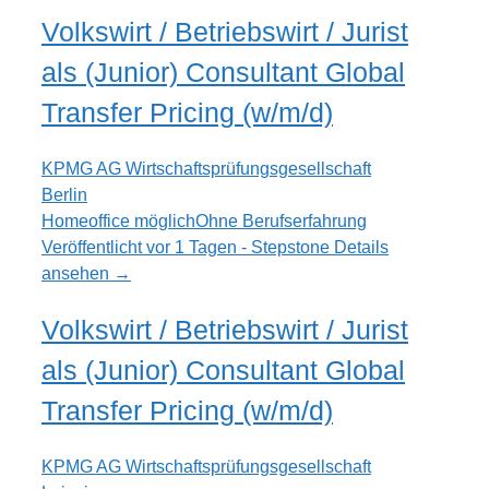
Volkswirt / Betriebswirt / Jurist
als (Junior) Consultant Global
Transfer Pricing (w/m/d)
KPMG AG Wirtschaftsprüfungsgesellschaft
Berlin
Homeoffice möglich
Ohne Berufserfahrung
Veröffentlicht vor 1 Tagen - Stepstone
Details
ansehen →
Volkswirt / Betriebswirt / Jurist
als (Junior) Consultant Global
Transfer Pricing (w/m/d)
KPMG AG Wirtschaftsprüfungsgesellschaft