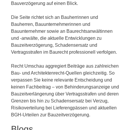
Bauverzögerung auf einen Blick.
Die Seite richtet sich an Bauherrinnen und
Bauherren, Bauunternehmerinnen und
Bauunternehmer sowie an Baurechtsanwältinnen
und -anwälte, die aktuelle Entwicklungen zu
Bauzeitverzögerung, Schadensersatz und
Vertragsstrafen im Baurecht professionell verfolgen.
Recht Umschau aggregiert Beiträge aus zahlreichen
Bau- und Architektenrecht-Quellen gleichzeitig. So
verpassen Sie keine relevante Entscheidung und
keinen Fachbeitrag – von Behinderungsanzeige und
Bauzeitverlängerung über Vertragsstrafen und deren
Grenzen bis hin zu Schadensersatz bei Verzug,
Risikoverteilung bei Lieferengpässen und aktuellen
BGH-Urteilen zur Bauzeitverzögerung.
Blogs