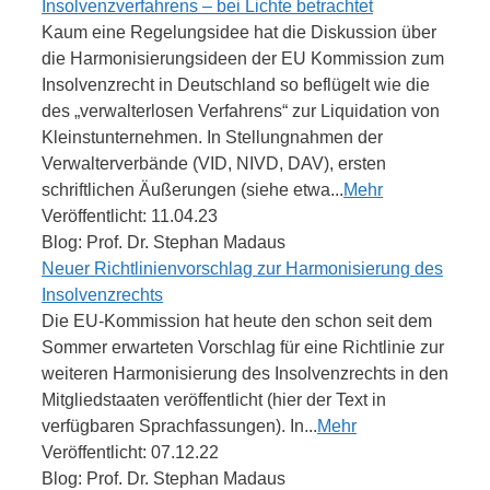
Insolvenzverfahrens – bei Lichte betrachtet
Kaum eine Regelungsidee hat die Diskussion über
die Harmonisierungsideen der EU Kommission zum
Insolvenzrecht in Deutschland so beflügelt wie die
des „verwalterlosen Verfahrens“ zur Liquidation von
Kleinstunternehmen. In Stellungnahmen der
Verwalterverbände (VID, NIVD, DAV), ersten
schriftlichen Äußerungen (siehe etwa...
Mehr
Veröffentlicht: 11.04.23
Blog: Prof. Dr. Stephan Madaus
Neuer Richtlinienvorschlag zur Harmonisierung des
Insolvenzrechts
Die EU-Kommission hat heute den schon seit dem
Sommer erwarteten Vorschlag für eine Richtlinie zur
weiteren Harmonisierung des Insolvenzrechts in den
Mitgliedstaaten veröffentlicht (hier der Text in
verfügbaren Sprachfassungen). In...
Mehr
Veröffentlicht: 07.12.22
Blog: Prof. Dr. Stephan Madaus