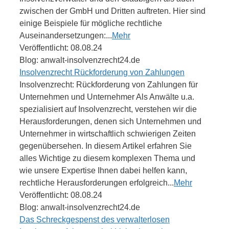
zwischen der GmbH und Dritten auftreten. Hier sind
einige Beispiele für mögliche rechtliche
Auseinandersetzungen:...
Mehr
Veröffentlicht: 08.08.24
Blog: anwalt-insolvenzrecht24.de
Insolvenzrecht Rückforderung von Zahlungen
Insolvenzrecht: Rückforderung von Zahlungen für
Unternehmen und Unternehmer Als Anwälte u.a.
spezialisiert auf Insolvenzrecht, verstehen wir die
Herausforderungen, denen sich Unternehmen und
Unternehmer in wirtschaftlich schwierigen Zeiten
gegenübersehen. In diesem Artikel erfahren Sie
alles Wichtige zu diesem komplexen Thema und
wie unsere Expertise Ihnen dabei helfen kann,
rechtliche Herausforderungen erfolgreich...
Mehr
Veröffentlicht: 08.08.24
Blog: anwalt-insolvenzrecht24.de
Das Schreckgespenst des verwalterlosen