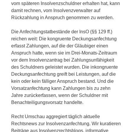
vom späteren Insolvenzschuldner erhalten hat, kann
damit rechnen, vom Insolvenzverwalter auf
Rückzahlung in Anspruch genommen zu werden.
Die Anfechtungstatbestände der InsO (§§ 129 ff.)
reichen weit: Die kongruente Deckungsanfechtung
erfasst Zahlungen, auf die der Gläubiger einen
Anspruch hatte, wenn sie im Drei-Monats-Zeitraum
vor dem Insolvenzantrag bei Zahlungsunfähigkeit
des Schuldners geleistet wurden. Die inkongruente
Deckungsanfechtung greift bei Leistungen, auf die
kein oder kein fälliger Anspruch bestand. Und die
Vorsatzanfechtung kann Zahlungen bis zu zehn
Jahre zurückerfassen, wenn der Schuldner mit
Benachteiligungsvorsatz handelte.
Recht Umschau aggregiert täglich aktuelle
Rechtsnews zur Insolvenzanfechtung. Wir kuratieren
Beiträge aus Insolvenzrechtsblogs, informative