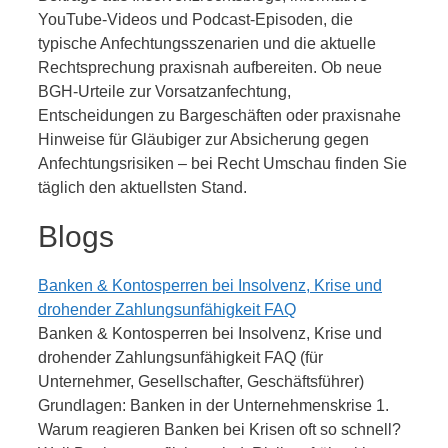
YouTube-Videos und Podcast-Episoden, die
typische Anfechtungsszenarien und die aktuelle
Rechtsprechung praxisnah aufbereiten. Ob neue
BGH-Urteile zur Vorsatzanfechtung,
Entscheidungen zu Bargeschäften oder praxisnahe
Hinweise für Gläubiger zur Absicherung gegen
Anfechtungsrisiken – bei Recht Umschau finden Sie
täglich den aktuellsten Stand.
Blogs
Banken & Kontosperren bei Insolvenz, Krise und
drohender Zahlungsunfähigkeit FAQ
Banken & Kontosperren bei Insolvenz, Krise und
drohender Zahlungsunfähigkeit FAQ (für
Unternehmer, Gesellschafter, Geschäftsführer)
Grundlagen: Banken in der Unternehmenskrise 1.
Warum reagieren Banken bei Krisen oft so schnell?