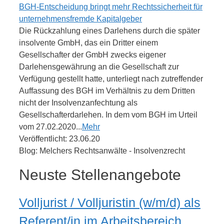
BGH-Entscheidung bringt mehr Rechtssicherheit für
unternehmensfremde Kapitalgeber
Die Rückzahlung eines Darlehens durch die später
insolvente GmbH, das ein Dritter einem
Gesellschafter der GmbH zwecks eigener
Darlehensgewährung an die Gesellschaft zur
Verfügung gestellt hatte, unterliegt nach zutreffender
Auffassung des BGH im Verhältnis zu dem Dritten
nicht der Insolvenzanfechtung als
Gesellschafterdarlehen. In dem vom BGH im Urteil
vom 27.02.2020...
Mehr
Veröffentlicht: 23.06.20
Blog: Melchers Rechtsanwälte - Insolvenzrecht
Neuste Stellenangebote
Volljurist / Volljuristin (w/m/d) als
Referent/in im Arbeitsbereich