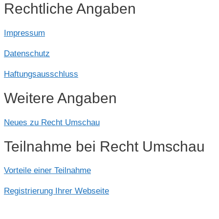
Rechtliche Angaben
Impressum
Datenschutz
Haftungsausschluss
Weitere Angaben
Neues zu Recht Umschau
Teilnahme bei Recht Umschau
Vorteile einer Teilnahme
Registrierung Ihrer Webseite