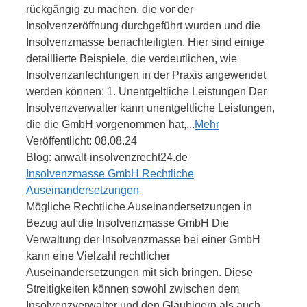
rückgängig zu machen, die vor der
Insolvenzeröffnung durchgeführt wurden und die
Insolvenzmasse benachteiligten. Hier sind einige
detaillierte Beispiele, die verdeutlichen, wie
Insolvenzanfechtungen in der Praxis angewendet
werden können: 1. Unentgeltliche Leistungen Der
Insolvenzverwalter kann unentgeltliche Leistungen,
die die GmbH vorgenommen hat,...
Mehr
Veröffentlicht: 08.08.24
Blog: anwalt-insolvenzrecht24.de
Insolvenzmasse GmbH Rechtliche
Auseinandersetzungen
Mögliche Rechtliche Auseinandersetzungen in
Bezug auf die Insolvenzmasse GmbH Die
Verwaltung der Insolvenzmasse bei einer GmbH
kann eine Vielzahl rechtlicher
Auseinandersetzungen mit sich bringen. Diese
Streitigkeiten können sowohl zwischen dem
Insolvenzverwalter und den Gläubigern als auch