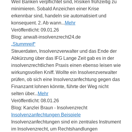
Weil Banken verpflichtet sind, Risiken frühzeitig zu
minimieren. Sobald Anzeichen einer Krise
erkennbar sind, handeln sie automatisiert und
konsequent. 2. Ab wann...
Mehr
Veröffentlicht: 09.01.26
Blog: anwalt-insolvenzrecht24.de
„Stummreif“
Steuerdaten, Insolvenzverwalter und das Ende der
Abkürzung über das IFG Lange Zeit gab es in der
insolvenzrechtlichen Praxis einen ebenso leisen wie
wirkungsvollen Kniff. Wollte ein Insolvenzverwalter
prüfen, ob sich eine Insolvenzanfechtung gegen das
Finanzamt lohnen könnte, führte der Weg nicht
selten über...
Mehr
Veröffentlicht: 08.01.26
Blog: Kanzlei Braun - Insolvenzrecht
Insolvenzanfechtungen Beispiele
Insolvenzanfechtungen sind ein zentrales Instrument
im Insolvenzrecht, um Rechtshandlungen