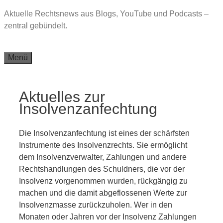
Zum
Aktuelle Rechtsnews aus Blogs, YouTube und Podcasts –
Inhalt
zentral gebündelt.
springen
Menü
Aktuelles zur
Insolvenzanfechtung
Die Insolvenzanfechtung ist eines der schärfsten
Instrumente des Insolvenzrechts. Sie ermöglicht
dem Insolvenzverwalter, Zahlungen und andere
Rechtshandlungen des Schuldners, die vor der
Insolvenz vorgenommen wurden, rückgängig zu
machen und die damit abgeflossenen Werte zur
Insolvenzmasse zurückzuholen. Wer in den
Monaten oder Jahren vor der Insolvenz Zahlungen