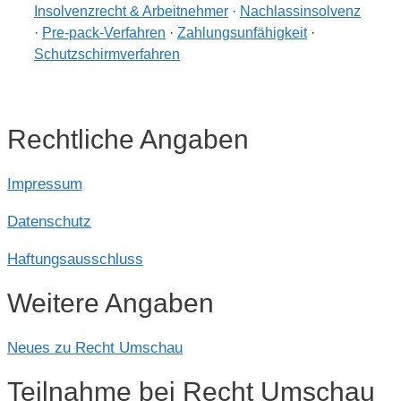
Insolvenzrecht & Arbeitnehmer
·
Nachlassinsolvenz
·
Pre-pack-Verfahren
·
Zahlungsunfähigkeit
·
Schutzschirmverfahren
Rechtliche Angaben
Impressum
Datenschutz
Haftungsausschluss
Weitere Angaben
Neues zu Recht Umschau
Teilnahme bei Recht Umschau