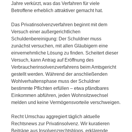
Jahre verkürzt, was das Verfahren für viele
Betroffene erheblich attraktiver gemacht hat.
Das Privatinsolvenzverfahren beginnt mit dem
Versuch einer außergerichtlichen
Schuldenbereinigung: Der Schuldner muss
zunächst versuchen, mit allen Gläubigern eine
einvernehmliche Lösung zu finden. Scheitert dieser
Versuch, kann Antrag auf Eröffnung des
Verbraucherinsolvenzverfahrens beim Amtsgericht
gestellt werden. Während der anschließenden
Wohlverhaltensphase muss der Schuldner
bestimmte Pflichten erfüllen – etwa pfändbares
Einkommen abführen, jeden Wohnsitzwechsel
melden und keine Vermögensvorteile verschweigen.
Recht Umschau aggregiert täglich aktuelle
Rechtsnews zur Privatinsolvenz. Wir kuratieren
Beiträge aus Insolvenzrechtsblogs, erklärende