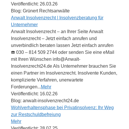
Veröffentlicht: 26.03.26
Blog: Grünert Rechtsanwälte
Anwalt Insolvenzrecht | Insolvenzberatung für
Unternehmer
Anwalt Insolvenzrecht – an Ihrer Seite Anwalt
Insolvenzrecht – Jetzt einfach anrufen und
unverbindlich beraten lassen Jetzt einfach anrufen
☎️ 030 – 814 509 2744 oder senden Sie eine eMail
mit Ihren Wünschen info@Anwalt-
Insolvenzrecht24.de Als Unternehmer brauchen Sie
einen Partner im Insolvenzrecht. Insolvente Kunden,
komplizierte Verfahren, unerwartete
Forderungen...
Mehr
Veröffentlicht: 16.02.26
Blog: anwalt-insolvenzrecht24.de
Wohlverhaltensphase bei Privatinsolvenz: Ihr Weg
zur Restschuldbefreiung
Mehr
Veröffentlicht: 28.07.25