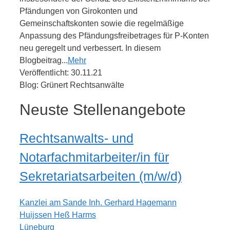
Pfändungen von Girokonten und
Gemeinschaftskonten sowie die regelmäßige
Anpassung des Pfändungsfreibetrages für P-Konten
neu geregelt und verbessert. In diesem
Blogbeitrag...
Mehr
Veröffentlicht: 30.11.21
Blog: Grünert Rechtsanwälte
Neuste Stellenangebote
Rechtsanwalts- und
Notarfachmitarbeiter/in für
Sekretariatsarbeiten (m/w/d)
Kanzlei am Sande Inh. Gerhard Hagemann
Huijssen Heß Harms
Lüneburg