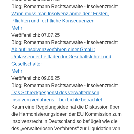
Blog: Römermann Rechtsanwälte - Insolvenzrecht
Wann muss man Insolvenz anmelden: Fristen,
Pflichten und rechtliche Konsequenzen
Mehr
Veröffentlicht: 07.07.25
Blog: Römermann Rechtsanwälte - Insolvenzrecht
Ablauf Insolvenzverfahren einer GmbH:
Umfassender Leitfaden für Geschäftsführer und
Gesellschafter
Mehr
Veröffentlicht: 09.06.25
Blog: Römermann Rechtsanwälte - Insolvenzrecht
Das Schreckgespenst des verwalterlosen
Insolvenzverfahrens – bei Lichte betrachtet
Kaum eine Regelungsidee hat die Diskussion über
die Harmonisierungsideen der EU Kommission zum
Insolvenzrecht in Deutschland so beflügelt wie die
des „verwalterlosen Verfahrens“ zur Liquidation von