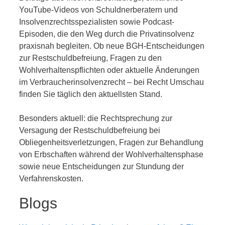
YouTube-Videos von Schuldnerberatern und
Insolvenzrechtsspezialisten sowie Podcast-
Episoden, die den Weg durch die Privatinsolvenz
praxisnah begleiten. Ob neue BGH-Entscheidungen
zur Restschuldbefreiung, Fragen zu den
Wohlverhaltenspflichten oder aktuelle Änderungen
im Verbraucherinsolvenzrecht – bei Recht Umschau
finden Sie täglich den aktuellsten Stand.
Besonders aktuell: die Rechtsprechung zur
Versagung der Restschuldbefreiung bei
Obliegenheitsverletzungen, Fragen zur Behandlung
von Erbschaften während der Wohlverhaltensphase
sowie neue Entscheidungen zur Stundung der
Verfahrenskosten.
Blogs