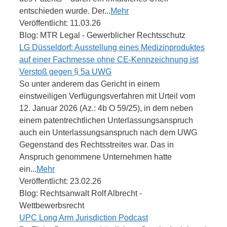
entschieden wurde. Der...
Mehr
Veröffentlicht: 11.03.26
Blog: MTR Legal - Gewerblicher Rechtsschutz
LG Düsseldorf: Ausstellung eines Medizinproduktes
auf einer Fachmesse ohne CE-Kennzeichnung ist
Verstoß gegen § 5a UWG
So unter anderem das Gericht in einem
einstweiligen Verfügungsverfahren mit Urteil vom
12. Januar 2026 (Az.: 4b O 59/25), in dem neben
einem patentrechtlichen Unterlassungsanspruch
auch ein Unterlassungsanspruch nach dem UWG
Gegenstand des Rechtsstreites war. Das in
Anspruch genommene Unternehmen hatte
ein...
Mehr
Veröffentlicht: 23.02.26
Blog: Rechtsanwalt Rolf Albrecht -
Wettbewerbsrecht
UPC Long Arm Jurisdiction Podcast