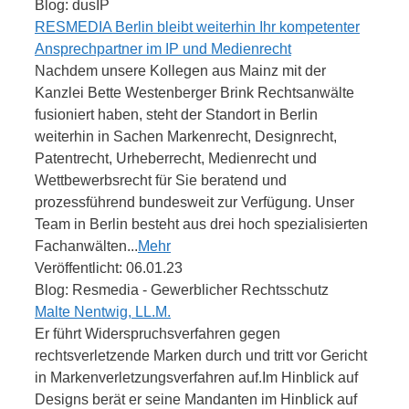
Blog: dusIP
RESMEDIA Berlin bleibt weiterhin Ihr kompetenter
Ansprechpartner im IP und Medienrecht
Nachdem unsere Kollegen aus Mainz mit der
Kanzlei Bette Westenberger Brink Rechtsanwälte
fusioniert haben, steht der Standort in Berlin
weiterhin in Sachen Markenrecht, Designrecht,
Patentrecht, Urheberrecht, Medienrecht und
Wettbewerbsrecht für Sie beratend und
prozessführend bundesweit zur Verfügung. Unser
Team in Berlin besteht aus drei hoch spezialisierten
Fachanwälten...
Mehr
Veröffentlicht: 06.01.23
Blog: Resmedia - Gewerblicher Rechtsschutz
Malte Nentwig, LL.M.
Er führt Widerspruchsverfahren gegen
rechtsverletzende Marken durch und tritt vor Gericht
in Markenverletzungsverfahren auf.Im Hinblick auf
Designs berät er seine Mandanten im Hinblick auf