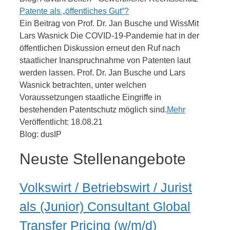
Patente als „öffentliches Gut“?
Ein Beitrag von Prof. Dr. Jan Busche und WissMit
Lars Wasnick Die COVID-19-Pandemie hat in der
öffentlichen Diskussion erneut den Ruf nach
staatlicher Inanspruchnahme von Patenten laut
werden lassen. Prof. Dr. Jan Busche und Lars
Wasnick betrachten, unter welchen
Voraussetzungen staatliche Eingriffe in
bestehenden Patentschutz möglich sind.
Mehr
Veröffentlicht: 18.08.21
Blog: dusIP
Neuste Stellenangebote
Volkswirt / Betriebswirt / Jurist
als (Junior) Consultant Global
Transfer Pricing (w/m/d)