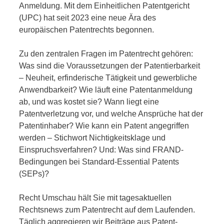
Anmeldung. Mit dem Einheitlichen Patentgericht
(UPC) hat seit 2023 eine neue Ära des
europäischen Patentrechts begonnen.
Zu den zentralen Fragen im Patentrecht gehören:
Was sind die Voraussetzungen der Patentierbarkeit
– Neuheit, erfinderische Tätigkeit und gewerbliche
Anwendbarkeit? Wie läuft eine Patentanmeldung
ab, und was kostet sie? Wann liegt eine
Patentverletzung vor, und welche Ansprüche hat der
Patentinhaber? Wie kann ein Patent angegriffen
werden – Stichwort Nichtigkeitsklage und
Einspruchsverfahren? Und: Was sind FRAND-
Bedingungen bei Standard-Essential Patents
(SEPs)?
Recht Umschau hält Sie mit tagesaktuellen
Rechtsnews zum Patentrecht auf dem Laufenden.
Täglich aggregieren wir Beiträge aus Patent-