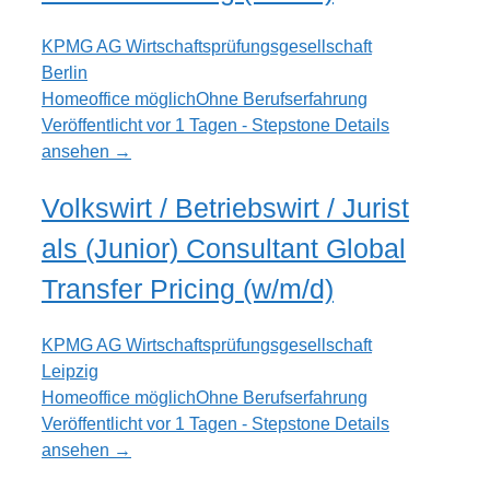
KPMG AG Wirtschaftsprüfungsgesellschaft
Berlin
Homeoffice möglich
Ohne Berufserfahrung
Veröffentlicht vor 1 Tagen - Stepstone
Details
ansehen →
Volkswirt / Betriebswirt / Jurist
als (Junior) Consultant Global
Transfer Pricing (w/m/d)
KPMG AG Wirtschaftsprüfungsgesellschaft
Leipzig
Homeoffice möglich
Ohne Berufserfahrung
Veröffentlicht vor 1 Tagen - Stepstone
Details
ansehen →