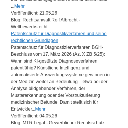
...
Mehr
Veröffentlicht: 21.05.26
Blog: Rechtsanwalt Rolf Albrecht -
Wettbewerbsrecht
Patentschutz für Diagnostikverfahren und seine
rechtlichen Grundlagen
Patentschutz für Diagnostizierverfahren BGH-
Beschluss vom 17. März 2026 (Az. X ZB 5/25):
Wann sind KI-gestützte Diagnoseverfahren
patentfähig? Künstliche Intelligenz und
automatisierte Auswertungssysteme gewinnen in
der Medizin weiter an Bedeutung – etwa bei der
Analyse bildgebender Verfahren, der
Mustererkennung oder der Vorstrukturierung
medizinischer Befunde. Damit stellt sich für
Entwickler...
Mehr
Veröffentlicht: 04.05.26
Blog: MTR Legal - Gewerblicher Rechtsschutz