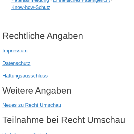
Patentanmeldung
·
Einheitliches Patentgericht
·
Know-how-Schutz
Rechtliche Angaben
Impressum
Datenschutz
Haftungsausschluss
Weitere Angaben
Neues zu Recht Umschau
Teilnahme bei Recht Umschau