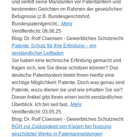
und vertritt seine Mandanten vor Patentämtern und
bestimmten Gerichten im Rahmen der gesetzlichen
Befugnisse (z.B. Bundesgerichtshof,
Bundespatentgericht,...
Mehr
Veröffentlicht: 08.06.25
Blog: Dr. Rolf Claessen - Gewerbliches Schutzrecht
Patente: Schutz für Ihre Erfindung – ein
verständlicher Leitfaden
Sie haben eine technische Erfindung gemacht und
fragen sich, wie Sie diese schützen können? Das
deutsche Patentsystem bietet Ihnen hierfür eine
wichtige Möglichkeit: Patente. Doch was genau sind
Patente, wozu dienen sie und wie erhalten Sie sie?
Dieser Artikel gibt Ihnen einen leicht verständlichen
Überblick. Ich bin seit fast...
Mehr
Veröffentlicht: 03.05.25
Blog: Dr. Rolf Claessen - Gewerbliches Schutzrecht
BGH zur Zulässigkeit von Klagen bei Nutzung
geschützter Werke in Patentanmeldungen