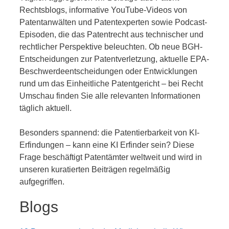
Rechtsblogs, informative YouTube-Videos von
Patentanwälten und Patentexperten sowie Podcast-
Episoden, die das Patentrecht aus technischer und
rechtlicher Perspektive beleuchten. Ob neue BGH-
Entscheidungen zur Patentverletzung, aktuelle EPA-
Beschwerdeentscheidungen oder Entwicklungen
rund um das Einheitliche Patentgericht – bei Recht
Umschau finden Sie alle relevanten Informationen
täglich aktuell.
Besonders spannend: die Patentierbarkeit von KI-
Erfindungen – kann eine KI Erfinder sein? Diese
Frage beschäftigt Patentämter weltweit und wird in
unseren kuratierten Beiträgen regelmäßig
aufgegriffen.
Blogs