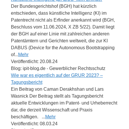
Der Bundesgerichtshof (BGH) hat kürzlich
entschieden, dass künstliche Intelligenz (KI) im
Patentrecht nicht als Erfinder anerkannt wird (BGH,
Beschluss vom 11.06.2024, X ZB 5/22). Damit liegt
der BGH auf einer Linie mit zahlreichen anderen
Patentämtern und Gerichten weltweit, die zur KI
DABUS (Device for the Autonomous Bootstrapping
of...
Mehr
Veröffentlicht: 20.08.24
Blog: ipit-blog.de - Gewerblicher Rechtsschutz
Wie war es eigentlich auf der GRUR 2023? –
Tagungsbericht
Ein Beitrag von Caman Derakhshan und Lars
Wasnick Der Beitrag stellt als Tagungsbericht
aktuelle Entwicklungen im Patent- und Urheberrecht
dar, die derzeit Wissenschaft und Praxis
beschäftigen. ...
Mehr
Veröffentlicht: 08.03.24