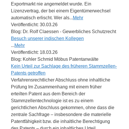
Exportmarkt nie angemeldet wurde. Ein
Lizenzvertrag, der bei einem Eigentümerwechsel
automatisch erlischt. Wer als...
Mehr
Veröffentlicht: 30.03.26
Blog: Dr. Rolf Claessen - Gewerbliches Schutzrecht
Besuch unserer indischen Kollegen
...
Mehr
Veröffentlicht: 18.03.26
Blog: Kohler Schmid Möbus Patentanwälte
Kein Urteil zur Sachlage des früheren Stammzellen-
Patents getroffen
Verfahrensrechtlicher Abschluss ohne inhaltliche
Prüfung Im Zusammenhang mit einem früher
erteilten Patent aus dem Bereich der
Stammzellentechnologie ist es zu einem
gerichtlichen Abschluss gekommen, ohne dass die
zentrale Sachfrage – insbesondere die materielle
Patentfähigkeit bzw. die inhaltliche Berechtigung
des Patents – durch ein inhaltliches Urteil