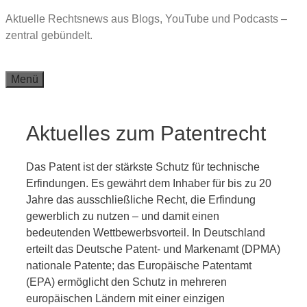
Zum
Aktuelle Rechtsnews aus Blogs, YouTube und Podcasts –
Inhalt
zentral gebündelt.
springen
Menü
Aktuelles zum Patentrecht
Das Patent ist der stärkste Schutz für technische
Erfindungen. Es gewährt dem Inhaber für bis zu 20
Jahre das ausschließliche Recht, die Erfindung
gewerblich zu nutzen – und damit einen
bedeutenden Wettbewerbsvorteil. In Deutschland
erteilt das Deutsche Patent- und Markenamt (DPMA)
nationale Patente; das Europäische Patentamt
(EPA) ermöglicht den Schutz in mehreren
europäischen Ländern mit einer einzigen