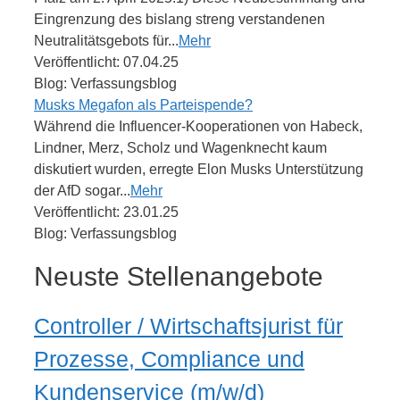
Eingrenzung des bislang streng verstandenen
Neutralitätsgebots für...
Mehr
Veröffentlicht: 07.04.25
Blog: Verfassungsblog
Musks Megafon als Parteispende?
Während die Influencer-Kooperationen von Habeck,
Lindner, Merz, Scholz und Wagenknecht kaum
diskutiert wurden, erregte Elon Musks Unterstützung
der AfD sogar...
Mehr
Veröffentlicht: 23.01.25
Blog: Verfassungsblog
Neuste Stellenangebote
Controller / Wirtschaftsjurist für
Prozesse, Compliance und
Kundenservice (m/w/d)