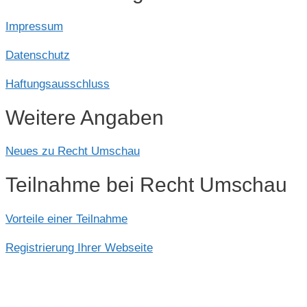
Impressum
Datenschutz
Haftungsausschluss
Weitere Angaben
Neues zu Recht Umschau
Teilnahme bei Recht Umschau
Vorteile einer Teilnahme
Registrierung Ihrer Webseite