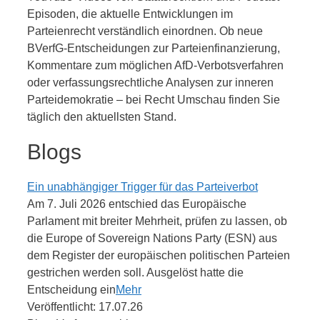
Episoden, die aktuelle Entwicklungen im
Parteienrecht verständlich einordnen. Ob neue
BVerfG-Entscheidungen zur Parteienfinanzierung,
Kommentare zum möglichen AfD-Verbotsverfahren
oder verfassungsrechtliche Analysen zur inneren
Parteidemokratie – bei Recht Umschau finden Sie
täglich den aktuellsten Stand.
Blogs
Ein unabhängiger Trigger für das Parteiverbot
Am 7. Juli 2026 entschied das Europäische
Parlament mit breiter Mehrheit, prüfen zu lassen, ob
die Europe of Sovereign Nations Party (ESN) aus
dem Register der europäischen politischen Parteien
gestrichen werden soll. Ausgelöst hatte die
Entscheidung ein
Mehr
Veröffentlicht: 17.07.26