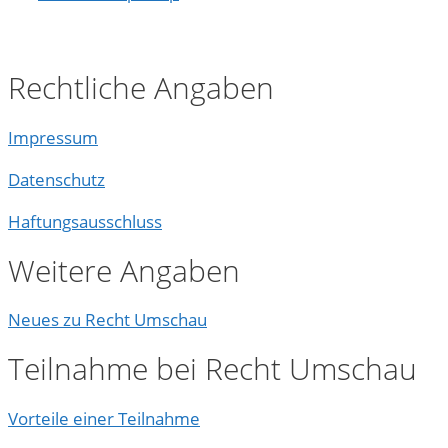
Rechtliche Angaben
Impressum
Datenschutz
Haftungsausschluss
Weitere Angaben
Neues zu Recht Umschau
Teilnahme bei Recht Umschau
Vorteile einer Teilnahme