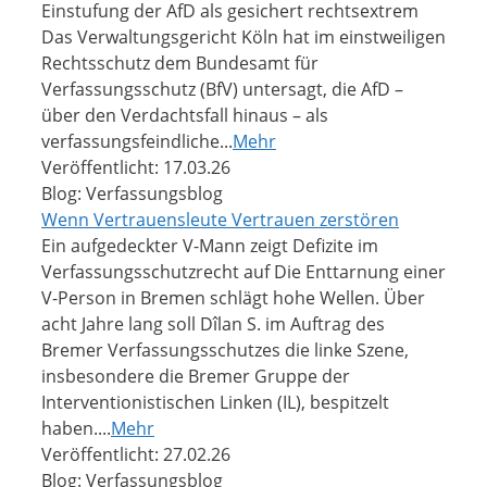
Einstufung der AfD als gesichert rechtsextrem
Das Verwaltungsgericht Köln hat im einstweiligen
Rechtsschutz dem Bundesamt für
Verfassungsschutz (BfV) untersagt, die AfD –
über den Verdachtsfall hinaus – als
verfassungsfeindliche...
Mehr
Veröffentlicht: 17.03.26
Blog: Verfassungsblog
Wenn Vertrauensleute Vertrauen zerstören
Ein aufgedeckter V-Mann zeigt Defizite im
Verfassungsschutzrecht auf Die Enttarnung einer
V-Person in Bremen schlägt hohe Wellen. Über
acht Jahre lang soll Dîlan S. im Auftrag des
Bremer Verfassungsschutzes die linke Szene,
insbesondere die Bremer Gruppe der
Interventionistischen Linken (IL), bespitzelt
haben....
Mehr
Veröffentlicht: 27.02.26
Blog: Verfassungsblog