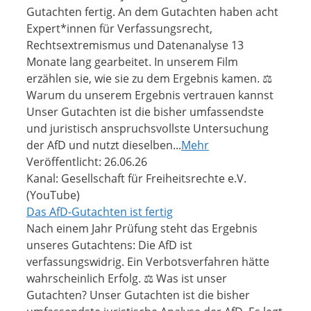
Gutachten fertig. An dem Gutachten haben acht
Expert*innen für Verfassungsrecht,
Rechtsextremismus und Datenanalyse 13
Monate lang gearbeitet. In unserem Film
erzählen sie, wie sie zu dem Ergebnis kamen. ⚖️
Warum du unserem Ergebnis vertrauen kannst
Unser Gutachten ist die bisher umfassendste
und juristisch anspruchsvollste Untersuchung
der AfD und nutzt dieselben...
Mehr
Veröffentlicht: 26.06.26
Kanal: Gesellschaft für Freiheitsrechte e.V.
(YouTube)
Das AfD-Gutachten ist fertig
Nach einem Jahr Prüfung steht das Ergebnis
unseres Gutachtens: Die AfD ist
verfassungswidrig. Ein Verbotsverfahren hätte
wahrscheinlich Erfolg. ⚖️ Was ist unser
Gutachten? Unser Gutachten ist die bisher