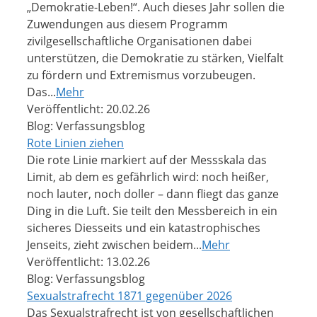
„Demokratie-Leben!“. Auch dieses Jahr sollen die
Zuwendungen aus diesem Programm
zivilgesellschaftliche Organisationen dabei
unterstützen, die Demokratie zu stärken, Vielfalt
zu fördern und Extremismus vorzubeugen.
Das...
Mehr
Veröffentlicht: 20.02.26
Blog: Verfassungsblog
Rote Linien ziehen
Die rote Linie markiert auf der Messskala das
Limit, ab dem es gefährlich wird: noch heißer,
noch lauter, noch doller – dann fliegt das ganze
Ding in die Luft. Sie teilt den Messbereich in ein
sicheres Diesseits und ein katastrophisches
Jenseits, zieht zwischen beidem...
Mehr
Veröffentlicht: 13.02.26
Blog: Verfassungsblog
Sexualstrafrecht 1871 gegenüber 2026
Das Sexualstrafrecht ist von gesellschaftlichen