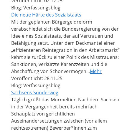
Veröffentlicht: 02.12.25
Blog: Verfassungsblog
Die neue Härte des Sozialstaats
Mit der geplanten Bürgergeldreform
verabschiedet sich die Bundesregierung von der
Idee eines Sozialstaats, der auf Vertrauen und
Befähigung setzt. Unter dem Deckmantel einer
„effizienteren Reintegration in den Arbeitsmarkt“
kehrt sie zurück zu einer Politik des Misstrauens:
Sanktionen, verkürzte Karenzzeiten und die
Abschaffung von Schonvermögen...
Mehr
Veröffentlicht: 28.11.25
Blog: Verfassungsblog
Sachsens Sonderweg
Täglich grüßt das Murmeltier. Nachdem Sachsen
in der Vergangenheit bereits mehrfach
Schauplatz von gerichtlichen
Auseinandersetzungen zwischen (vor allem
rechtsextremen) Bewerber*innen zum