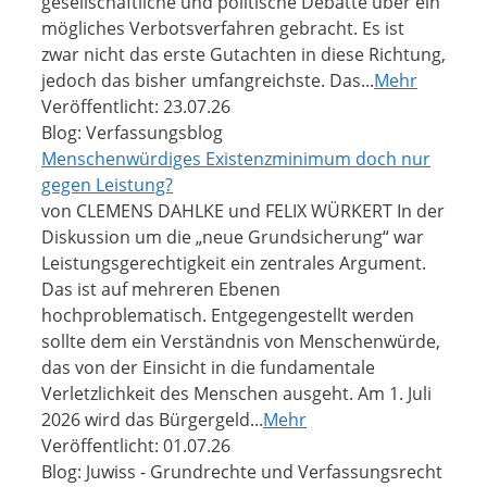
gesellschaftliche und politische Debatte über ein
mögliches Verbotsverfahren gebracht. Es ist
zwar nicht das erste Gutachten in diese Richtung,
jedoch das bisher umfangreichste. Das...
Mehr
Veröffentlicht: 23.07.26
Blog: Verfassungsblog
Menschenwürdiges Existenzminimum doch nur
gegen Leistung?
von CLEMENS DAHLKE und FELIX WÜRKERT In der
Diskussion um die „neue Grundsicherung“ war
Leistungsgerechtigkeit ein zentrales Argument.
Das ist auf mehreren Ebenen
hochproblematisch. Entgegengestellt werden
sollte dem ein Verständnis von Menschenwürde,
das von der Einsicht in die fundamentale
Verletzlichkeit des Menschen ausgeht. Am 1. Juli
2026 wird das Bürgergeld...
Mehr
Veröffentlicht: 01.07.26
Blog: Juwiss - Grundrechte und Verfassungsrecht