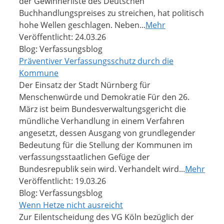
der Gewinnerliste des Deutschen
Buchhandlungspreises zu streichen, hat politisch
hohe Wellen geschlagen. Neben...
Mehr
Veröffentlicht: 24.03.26
Blog: Verfassungsblog
Präventiver Verfassungsschutz durch die
Kommune
Der Einsatz der Stadt Nürnberg für
Menschenwürde und Demokratie Für den 26.
März ist beim Bundesverwaltungsgericht die
mündliche Verhandlung in einem Verfahren
angesetzt, dessen Ausgang von grundlegender
Bedeutung für die Stellung der Kommunen im
verfassungsstaatlichen Gefüge der
Bundesrepublik sein wird. Verhandelt wird...
Mehr
Veröffentlicht: 19.03.26
Blog: Verfassungsblog
Wenn Hetze nicht ausreicht
Zur Eilentscheidung des VG Köln bezüglich der