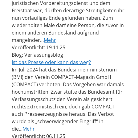
juristischen Vorbereitungsdienst und dem
Freistaat war, dürften derartige Streitigkeiten ihr
nun vorläufiges Ende gefunden haben. Zum
wiederholten Male darf eine Person, die zuvor in
einem anderen Bundesland aufgrund
mangelnder...
Mehr
Veröffentlicht: 19.11.25
Blog: Verfassungsblog
Ist das Presse oder kann das weg?
Im Juli 2024 hat das Bundesinnenministerium
(BMI) den Verein COMPACT-Magazin GmbH
(COMPACT) verboten. Das Vorgehen war damals
hochumstritten: Zwar stufte das Bundesamt für
Verfassungsschutz den Verein als gesichert
rechtsextremistisch ein, doch gab COMPACT
auch Presseerzeugnisse heraus. Das Verbot
wurde als „schwerwiegender Eingriff“ in
die...
Mehr
Veröffentlicht: 06.11.25