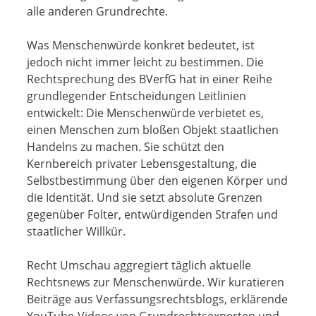
alle anderen Grundrechte.
Was Menschenwürde konkret bedeutet, ist
jedoch nicht immer leicht zu bestimmen. Die
Rechtsprechung des BVerfG hat in einer Reihe
grundlegender Entscheidungen Leitlinien
entwickelt: Die Menschenwürde verbietet es,
einen Menschen zum bloßen Objekt staatlichen
Handelns zu machen. Sie schützt den
Kernbereich privater Lebensgestaltung, die
Selbstbestimmung über den eigenen Körper und
die Identität. Und sie setzt absolute Grenzen
gegenüber Folter, entwürdigenden Strafen und
staatlicher Willkür.
Recht Umschau aggregiert täglich aktuelle
Rechtsnews zur Menschenwürde. Wir kuratieren
Beiträge aus Verfassungsrechtsblogs, erklärende
YouTube-Videos von Grundrechtsexperten und