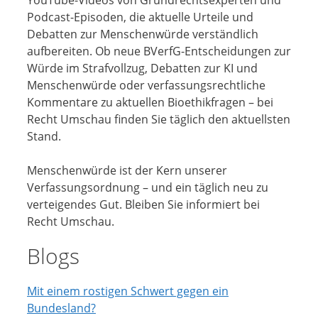
Podcast-Episoden, die aktuelle Urteile und
Debatten zur Menschenwürde verständlich
aufbereiten. Ob neue BVerfG-Entscheidungen zur
Würde im Strafvollzug, Debatten zur KI und
Menschenwürde oder verfassungsrechtliche
Kommentare zu aktuellen Bioethikfragen – bei
Recht Umschau finden Sie täglich den aktuellsten
Stand.
Menschenwürde ist der Kern unserer
Verfassungsordnung – und ein täglich neu zu
verteigendes Gut. Bleiben Sie informiert bei
Recht Umschau.
Blogs
Mit einem rostigen Schwert gegen ein
Bundesland?