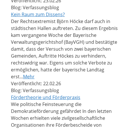
Veröffentlicht: 23.02.26
Blog: Verfassungsblog
Kein Raum zum Dissens?
Der Rechtsextremist Björn Höcke darf auch in
städtischen Hallen auftreten. Zu diesem Ergebnis
kam vergangene Woche der Bayerische
Verwaltungsgerichtshof (BayVGH) und bestätigte
damit, dass der Versuch von zwei bayerischen
Gemeinden, Auftritte Höckes zu verhindern,
rechtswidrig war. Eigens um solche Verbote zu
ermöglichen, hatte der bayerische Landtag
erst...
Mehr
Veröffentlicht: 22.02.26
Blog: Verfassungsblog
Fördertheorie und Förderpraxis
Wie politische Feinsteuerung die
Demokratieförderung gefährdet In den letzten
Wochen erhielten viele zivilgesellschaftliche
Organisationen ihre Förderbescheide von