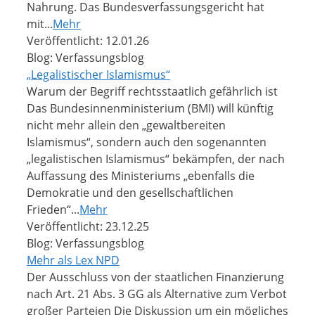
Nahrung. Das Bundesverfassungsgericht hat
mit...
Mehr
Veröffentlicht: 12.01.26
Blog: Verfassungsblog
„Legalistischer Islamismus“
Warum der Begriff rechtsstaatlich gefährlich ist
Das Bundesinnenministerium (BMI) will künftig
nicht mehr allein den „gewaltbereiten
Islamismus“, sondern auch den sogenannten
„legalistischen Islamismus“ bekämpfen, der nach
Auffassung des Ministeriums „ebenfalls die
Demokratie und den gesellschaftlichen
Frieden“...
Mehr
Veröffentlicht: 23.12.25
Blog: Verfassungsblog
Mehr als Lex NPD
Der Ausschluss von der staatlichen Finanzierung
nach Art. 21 Abs. 3 GG als Alternative zum Verbot
großer Parteien Die Diskussion um ein mögliches