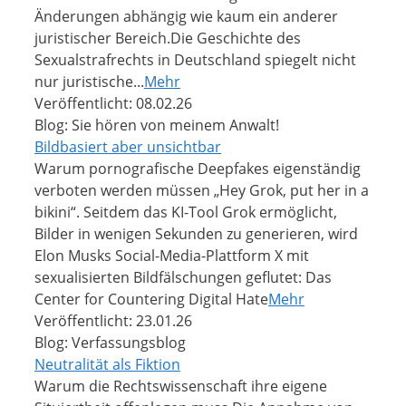
Änderungen abhängig wie kaum ein anderer
juristischer Bereich.Die Geschichte des
Sexualstrafrechts in Deutschland spiegelt nicht
nur juristische...
Mehr
Veröffentlicht: 08.02.26
Blog: Sie hören von meinem Anwalt!
Bildbasiert aber unsichtbar
Warum pornografische Deepfakes eigenständig
verboten werden müssen „Hey Grok, put her in a
bikini“. Seitdem das KI-Tool Grok ermöglicht,
Bilder in wenigen Sekunden zu generieren, wird
Elon Musks Social-Media-Plattform X mit
sexualisierten Bildfälschungen geflutet: Das
Center for Countering Digital Hate
Mehr
Veröffentlicht: 23.01.26
Blog: Verfassungsblog
Neutralität als Fiktion
Warum die Rechtswissenschaft ihre eigene