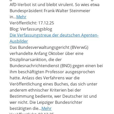
AfD-Verbot ist und bleibt virulent. So wies etwa
Bundespräsident Frank-Walter Steinmeier
in...
Mehr
Veröffentlicht: 17.12.25
Blog: Verfassungsblog
Die Verfassungstreue der deutschen Agenten-
Ausbilder
Das Bundesverwaltungsgericht (BVerwG)
verhandelte Anfang Oktober über eine
Disziplinarsanktion, die der
Bundesnachrichtendienst (BND) gegen einen bei
ihm beschäftigten Professor ausgesprochen
hatte. Anlass des Verfahrens war die
Veröffentlichung eines Buches, das sich unter
anderem ethnischer Kriterien bei der
Bestimmung bediente, wer Deutscher ist und
wer nicht. Die Leipziger Bundesrichter
bestätigten die...
Mehr