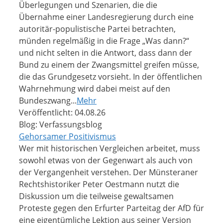
Überlegungen und Szenarien, die die
Übernahme einer Landesregierung durch eine
autoritär-populistische Partei betrachten,
münden regelmäßig in die Frage „Was dann?“
und nicht selten in die Antwort, dass dann der
Bund zu einem der Zwangsmittel greifen müsse,
die das Grundgesetz vorsieht. In der öffentlichen
Wahrnehmung wird dabei meist auf den
Bundeszwang...
Mehr
Veröffentlicht: 04.08.26
Blog: Verfassungsblog
Gehorsamer Positivismus
Wer mit historischen Vergleichen arbeitet, muss
sowohl etwas von der Gegenwart als auch von
der Vergangenheit verstehen. Der Münsteraner
Rechtshistoriker Peter Oestmann nutzt die
Diskussion um die teilweise gewaltsamen
Proteste gegen den Erfurter Parteitag der AfD für
eine eigentümliche Lektion aus seiner Version