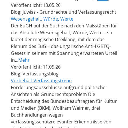
Veröffentlicht: 13.05.26
Blog: Juwiss - Grundrechte und Verfassungsrecht
Wesensgehalt, Würde, Werte
Der EuGH auf der Suche nach den Maßstäben für
das Absolute Wesensgehalt, Würde, Werte – so
lautet der magische Dreiklang, mit dem das
Plenum des EuGH das ungarische Anti-LGBTQ-
Gesetz in seinem mit Spannung erwarteten Urteil
in...
Mehr
Veröffentlicht: 11.05.26
Blog: Verfassungsblog
Vorbehalt Verfassungstreue
Förderungsausschlüsse aufgrund politischer
Ansichten als Grundrechtsproblem Die
Entscheidung des Bundesbeauftragten für Kultur
und Medien (BKM), Wolfram Weimer, drei
Buchhandlungen wegen
verfassungsschutzrelevanter Erkenntnisse von