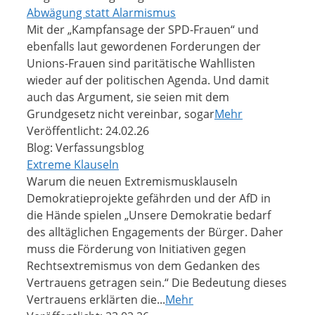
Abwägung statt Alarmismus
Mit der „Kampfansage der SPD-Frauen“ und
ebenfalls laut gewordenen Forderungen der
Unions-Frauen sind paritätische Wahllisten
wieder auf der politischen Agenda. Und damit
auch das Argument, sie seien mit dem
Grundgesetz nicht vereinbar, sogar
Mehr
Veröffentlicht: 24.02.26
Blog: Verfassungsblog
Extreme Klauseln
Warum die neuen Extremismusklauseln
Demokratieprojekte gefährden und der AfD in
die Hände spielen „Unsere Demokratie bedarf
des alltäglichen Engagements der Bürger. Daher
muss die Förderung von Initiativen gegen
Rechtsextremismus von dem Gedanken des
Vertrauens getragen sein.“ Die Bedeutung dieses
Vertrauens erklärten die...
Mehr