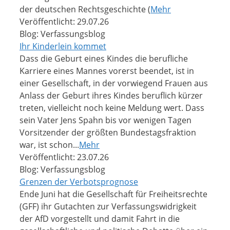
der deutschen Rechtsgeschichte (
Mehr
Veröffentlicht: 29.07.26
Blog: Verfassungsblog
Ihr Kinderlein kommet
Dass die Geburt eines Kindes die berufliche
Karriere eines Mannes vorerst beendet, ist in
einer Gesellschaft, in der vorwiegend Frauen aus
Anlass der Geburt ihres Kindes beruflich kürzer
treten, vielleicht noch keine Meldung wert. Dass
sein Vater Jens Spahn bis vor wenigen Tagen
Vorsitzender der größten Bundestagsfraktion
war, ist schon...
Mehr
Veröffentlicht: 23.07.26
Blog: Verfassungsblog
Grenzen der Verbotsprognose
Ende Juni hat die Gesellschaft für Freiheitsrechte
(GFF) ihr Gutachten zur Verfassungswidrigkeit
der AfD vorgestellt und damit Fahrt in die